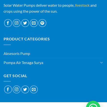
Solar Water Pumps deliver water to people,
livestock
and
crops using the power of the sun.
PRODUCT CATEGORIES
Aksesoris Pump
Pompa Air Tenaga Surya
GET SOCIAL