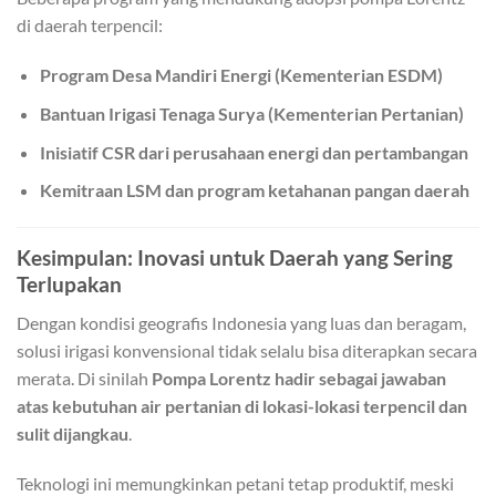
di daerah terpencil:
Program Desa Mandiri Energi (Kementerian ESDM)
Bantuan Irigasi Tenaga Surya (Kementerian Pertanian)
Inisiatif CSR dari perusahaan energi dan pertambangan
Kemitraan LSM dan program ketahanan pangan daerah
Kesimpulan: Inovasi untuk Daerah yang Sering
Terlupakan
Dengan kondisi geografis Indonesia yang luas dan beragam,
solusi irigasi konvensional tidak selalu bisa diterapkan secara
merata. Di sinilah
Pompa Lorentz hadir sebagai jawaban
atas kebutuhan air pertanian di lokasi-lokasi terpencil dan
sulit dijangkau
.
Teknologi ini memungkinkan petani tetap produktif, meski