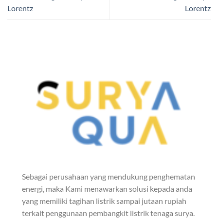
Lorentz
Lorentz
Sebagai perusahaan yang mendukung penghematan
energi, maka Kami menawarkan solusi kepada anda
yang memiliki tagihan listrik sampai jutaan rupiah
terkait penggunaan pembangkit listrik tenaga surya.