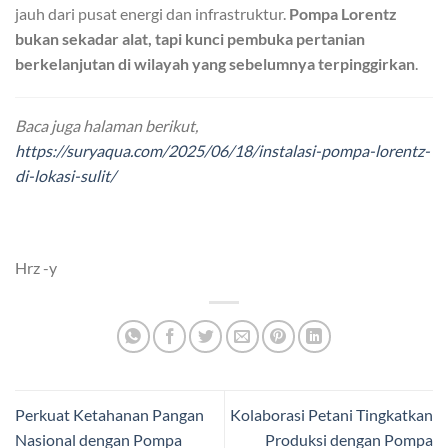
jauh dari pusat energi dan infrastruktur.
Pompa Lorentz
bukan sekadar alat, tapi kunci pembuka pertanian
berkelanjutan di wilayah yang sebelumnya terpinggirkan
.
Baca juga halaman berikut,
https://suryaqua.com/2025/06/18/instalasi-pompa-lorentz-
di-lokasi-sulit/
Hrz -y
Perkuat Ketahanan Pangan
Kolaborasi Petani Tingkatkan
Nasional dengan Pompa
Produksi dengan Pompa