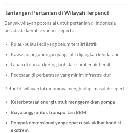
Tantangan Pertanian di Wilayah Terpencil
Banyak wilayah potensial untuk pertanian di Indonesia
berada di daerah terpencil seperti:
Pulau-pulau kecil yang belum teraliri listrik
Kawasan pegunungan yang sulit dijangkau kendaraan
Lahan di daerah kering jauh dari sumber air bersih
Pedesaan di perbatasan yang minim infrastruktur
Petani di wilayah ini umumnya menghadapi masalah seperti:
Keterbatasan energi untuk menggerakkan pompa
Biaya tinggi untuk transportasi BBM
Pompa konvensional yang cepat rusak akibat kondisi
ekstrem