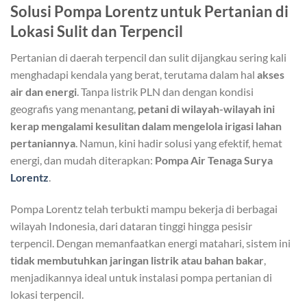
Solusi Pompa Lorentz untuk Pertanian di
Lokasi Sulit dan Terpencil
Pertanian di daerah terpencil dan sulit dijangkau sering kali
menghadapi kendala yang berat, terutama dalam hal
akses
air dan energi
. Tanpa listrik PLN dan dengan kondisi
geografis yang menantang,
petani di wilayah-wilayah ini
kerap mengalami kesulitan dalam mengelola irigasi lahan
pertaniannya
. Namun, kini hadir solusi yang efektif, hemat
energi, dan mudah diterapkan:
Pompa Air Tenaga Surya
Lorentz
.
Pompa Lorentz telah terbukti mampu bekerja di berbagai
wilayah Indonesia, dari dataran tinggi hingga pesisir
terpencil. Dengan memanfaatkan energi matahari, sistem ini
tidak membutuhkan jaringan listrik atau bahan bakar
,
menjadikannya ideal untuk instalasi pompa pertanian di
lokasi terpencil.