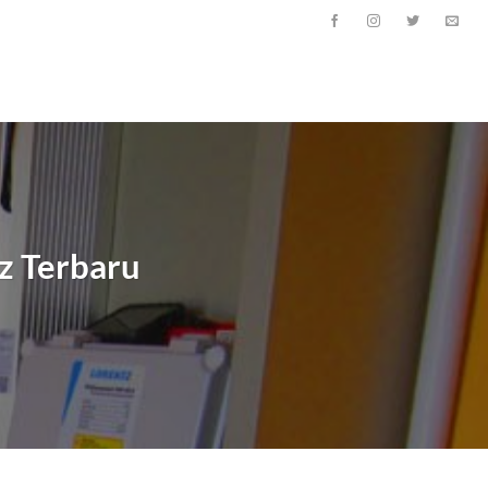
z Terbaru