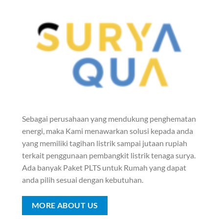
Sebagai perusahaan yang mendukung penghematan
energi, maka Kami menawarkan solusi kepada anda
yang memiliki tagihan listrik sampai jutaan rupiah
terkait penggunaan pembangkit listrik tenaga surya.
Ada banyak Paket PLTS untuk Rumah yang dapat
anda pilih sesuai dengan kebutuhan.
MORE ABOUT US