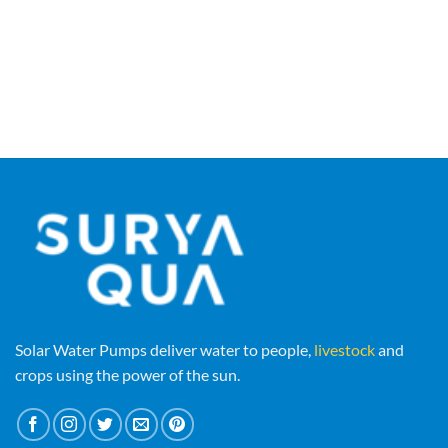
Solar Water Pumps deliver water to people,
livestock
and
crops using the power of the sun.