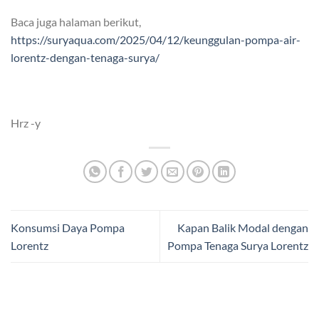
Baca juga halaman berikut,
https://suryaqua.com/2025/04/12/keunggulan-pompa-air-
lorentz-dengan-tenaga-surya/
Hrz -y
Konsumsi Daya Pompa
Kapan Balik Modal dengan
Lorentz
Pompa Tenaga Surya Lorentz