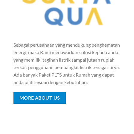
Sebagai perusahaan yang mendukung penghematan
energi, maka Kami menawarkan solusi kepada anda
yang memiliki tagihan listrik sampai jutaan rupiah
terkait penggunaan pembangkit listrik tenaga surya.
Ada banyak Paket PLTS untuk Rumah yang dapat
anda pilih sesuai dengan kebutuhan.
MORE ABOUT US