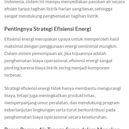
Indonesia, sistem ini mampu menyediakan pasokan air secara
efisien tanpa tagihan listrik harian yang besar, sehingga
sangat mendukung penghematan tagihan listrik.
Pentingnya Strategi Efisiensi Energi
Efisiensi energi merupakan upaya untuk memperoleh hasil
maksimal dengan penggunaan energi seminimal mungkin.
Dalam sistem pemompaan air, jika tujuannya adalah
penghematan biaya operasional, efisiensi energi sangat
penting karena biaya listrik sering menjadi komponen
terbesar.
Strategi efisiensi energi tidak hanya membantu mengurangi
biaya, tetapi juga meningkatkan produktivitas,
memperpanjang umur peralatan, dan mendukung program
keberlanjutan lingkungan serta turut berkontribusi pada
penghematan biaya operasional secara keseluruhan.