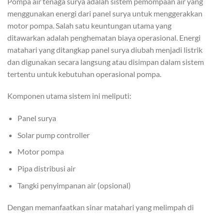
Pompa air tenaga surya adalah sistem pemompaan air yang
menggunakan energi dari panel surya untuk menggerakkan
motor pompa. Salah satu keuntungan utama yang
ditawarkan adalah penghematan biaya operasional. Energi
matahari yang ditangkap panel surya diubah menjadi listrik
dan digunakan secara langsung atau disimpan dalam sistem
tertentu untuk kebutuhan operasional pompa.
Komponen utama sistem ini meliputi:
Panel surya
Solar pump controller
Motor pompa
Pipa distribusi air
Tangki penyimpanan air (opsional)
Dengan memanfaatkan sinar matahari yang melimpah di