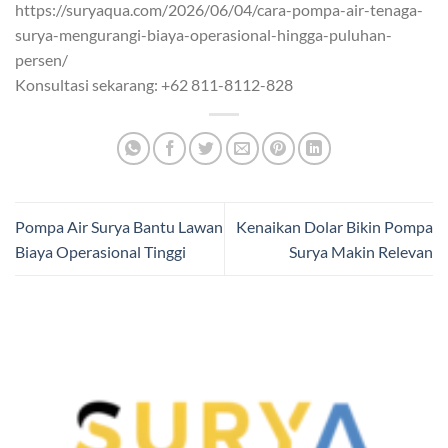
https://suryaqua.com/2026/06/04/cara-pompa-air-tenaga-
surya-mengurangi-biaya-operasional-hingga-puluhan-
persen/
Konsultasi sekarang: +62 811-8112-828
Pompa Air Surya Bantu Lawan
Kenaikan Dolar Bikin Pompa
Biaya Operasional Tinggi
Surya Makin Relevan