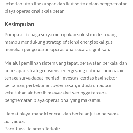
keberlanjutan lingkungan dan ikut serta dalam penghematan
biaya operasional skala besar.
Kesimpulan
Pompa air tenaga surya merupakan solusi modern yang
mampu mendukung strategi efisiensi energi sekaligus
menekan pengeluaran operasional secara signifikan.
Melalui pemilihan sistem yang tepat, perawatan berkala, dan
penerapan strategi efisiensi energi yang optimal, pompa air
tenaga surya dapat menjadi investasi cerdas bagi sektor
pertanian, perkebunan, peternakan, industri, maupun
kebutuhan air bersih masyarakat sehingga tercapai
penghematan biaya operasional yang maksimal.
Hemat biaya, mandiri energi, dan berkelanjutan bersama
Suryaqua.
Baca Juga Halaman Terkait: