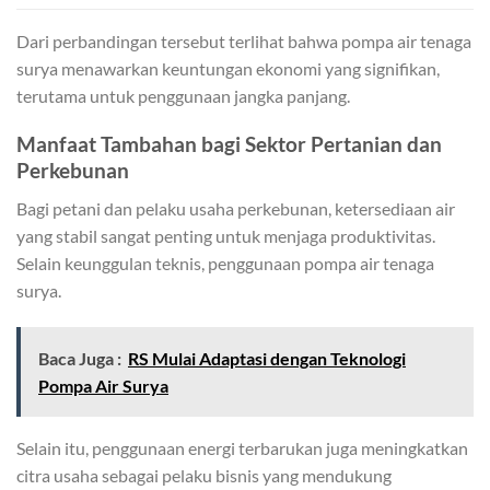
Dari perbandingan tersebut terlihat bahwa pompa air tenaga
surya menawarkan keuntungan ekonomi yang signifikan,
terutama untuk penggunaan jangka panjang.
Manfaat Tambahan bagi Sektor Pertanian dan
Perkebunan
Bagi petani dan pelaku usaha perkebunan, ketersediaan air
yang stabil sangat penting untuk menjaga produktivitas.
Selain keunggulan teknis, penggunaan pompa air tenaga
surya.
Baca Juga :
RS Mulai Adaptasi dengan Teknologi
Pompa Air Surya
Selain itu, penggunaan energi terbarukan juga meningkatkan
citra usaha sebagai pelaku bisnis yang mendukung