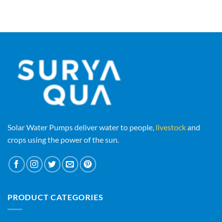
Solar Water Pumps deliver water to people,
livestock
and
crops using the power of the sun.
PRODUCT CATEGORIES