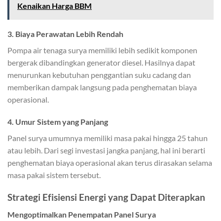
Kenaikan Harga BBM
3. Biaya Perawatan Lebih Rendah
Pompa air tenaga surya memiliki lebih sedikit komponen
bergerak dibandingkan generator diesel. Hasilnya dapat
menurunkan kebutuhan penggantian suku cadang dan
memberikan dampak langsung pada penghematan biaya
operasional.
4. Umur Sistem yang Panjang
Panel surya umumnya memiliki masa pakai hingga 25 tahun
atau lebih. Dari segi investasi jangka panjang, hal ini berarti
penghematan biaya operasional akan terus dirasakan selama
masa pakai sistem tersebut.
Strategi Efisiensi Energi yang Dapat Diterapkan
Mengoptimalkan Penempatan Panel Surya