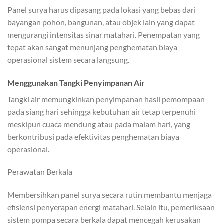
Panel surya harus dipasang pada lokasi yang bebas dari
bayangan pohon, bangunan, atau objek lain yang dapat
mengurangi intensitas sinar matahari. Penempatan yang
tepat akan sangat menunjang penghematan biaya
operasional sistem secara langsung.
Menggunakan Tangki Penyimpanan Air
Tangki air memungkinkan penyimpanan hasil pemompaan
pada siang hari sehingga kebutuhan air tetap terpenuhi
meskipun cuaca mendung atau pada malam hari, yang
berkontribusi pada efektivitas penghematan biaya
operasional.
Perawatan Berkala
Membersihkan panel surya secara rutin membantu menjaga
efisiensi penyerapan energi matahari. Selain itu, pemeriksaan
sistem pompa secara berkala dapat mencegah kerusakan