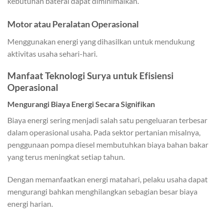
kebutuhan baterai dapat diminimalkan.
Motor atau Peralatan Operasional
Menggunakan energi yang dihasilkan untuk mendukung
aktivitas usaha sehari-hari.
Manfaat Teknologi Surya untuk Efisiensi
Operasional
Mengurangi Biaya Energi Secara Signifikan
Biaya energi sering menjadi salah satu pengeluaran terbesar
dalam operasional usaha. Pada sektor pertanian misalnya,
penggunaan pompa diesel membutuhkan biaya bahan bakar
yang terus meningkat setiap tahun.
Dengan memanfaatkan energi matahari, pelaku usaha dapat
mengurangi bahkan menghilangkan sebagian besar biaya
energi harian.