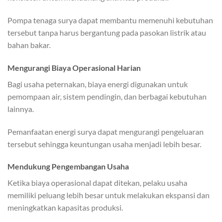
Pompa tenaga surya dapat membantu memenuhi kebutuhan
tersebut tanpa harus bergantung pada pasokan listrik atau
bahan bakar.
Mengurangi Biaya Operasional Harian
Bagi usaha peternakan, biaya energi digunakan untuk
pemompaan air, sistem pendingin, dan berbagai kebutuhan
lainnya.
Pemanfaatan energi surya dapat mengurangi pengeluaran
tersebut sehingga keuntungan usaha menjadi lebih besar.
Mendukung Pengembangan Usaha
Ketika biaya operasional dapat ditekan, pelaku usaha
memiliki peluang lebih besar untuk melakukan ekspansi dan
meningkatkan kapasitas produksi.