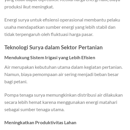
produksi ikut meningkat.
Energi surya untuk efisiensi operasional membantu pelaku
usaha mendapatkan sumber energi yang lebih stabil dan
tidak terpengaruh oleh fluktuasi harga pasar.
Teknologi Surya dalam Sektor Pertanian
Mendukung Sistem Irigasi yang Lebih Efisien
Air merupakan kebutuhan utama dalam kegiatan pertanian.
Namun, biaya pemompaan air sering menjadi beban besar
bagi petani.
Pompa tenaga surya memungkinkan distribusi air dilakukan
secara lebih hemat karena menggunakan energi matahari
sebagai sumber tenaga utama.
Meningkatkan Produktivitas Lahan