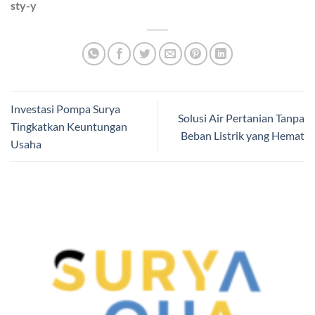
sty-y
Investasi Pompa Surya
Solusi Air Pertanian Tanpa
Tingkatkan Keuntungan
Beban Listrik yang Hemat
Usaha