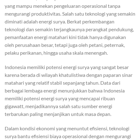
yang mampu menekan pengeluaran operasional tanpa
mengurangi produktivitas. Salah satu teknologi yang semakin
diminati adalah energi surya. Berkat perkembangan
teknologi dan semakin terjangkaunya perangkat pendukung,
pemanfaatan energi matahari kini tidak hanya digunakan
oleh perusahaan besar, tetapi juga oleh petani, peternak,
pelaku perikanan, hingga usaha skala menengah.
Indonesia memiliki potensi energi surya yang sangat besar
karena berada di wilayah khatulistiwa dengan paparan sinar
matahari yang relatif stabil sepanjang tahun. Data dari
berbagai lembaga energi menunjukkan bahwa Indonesia
memiliki potensi energi surya yang mencapai ribuan
gigawatt, menjadikannya salah satu sumber energi
terbarukan paling menjanjikan untuk masa depan.
Dalam kondisi ekonomi yang menuntut efisiensi, teknologi
surya bantu efisiensi biaya operasional dengan mengurangi