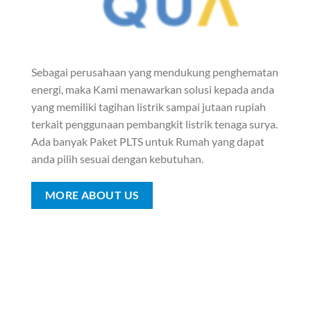
Sebagai perusahaan yang mendukung penghematan
energi, maka Kami menawarkan solusi kepada anda
yang memiliki tagihan listrik sampai jutaan rupiah
terkait penggunaan pembangkit listrik tenaga surya.
Ada banyak Paket PLTS untuk Rumah yang dapat
anda pilih sesuai dengan kebutuhan.
MORE ABOUT US