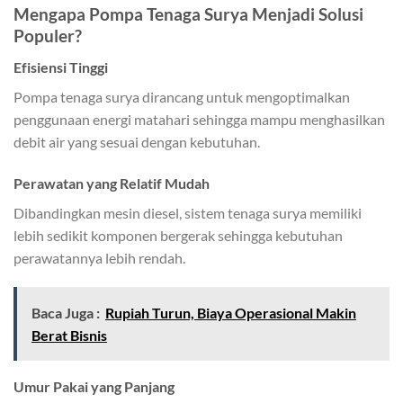
Mengapa Pompa Tenaga Surya Menjadi Solusi
Populer?
Efisiensi Tinggi
Pompa tenaga surya dirancang untuk mengoptimalkan
penggunaan energi matahari sehingga mampu menghasilkan
debit air yang sesuai dengan kebutuhan.
Perawatan yang Relatif Mudah
Dibandingkan mesin diesel, sistem tenaga surya memiliki
lebih sedikit komponen bergerak sehingga kebutuhan
perawatannya lebih rendah.
Baca Juga :
Rupiah Turun, Biaya Operasional Makin
Berat Bisnis
Umur Pakai yang Panjang