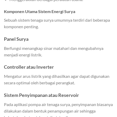
Komponen Utama Sistem Energi Surya
Sebuah sistem tenaga surya umumnya terdiri dari beberapa
komponen penting.
Panel Surya
Berfungsi menangkap sinar matahari dan mengubahnya
menjadi energi listrik.
Controller atau Inverter
Mengatur arus listrik yang dihasilkan agar dapat digunakan
secara optimal oleh berbagai perangkat.
Sistem Penyimpanan atau Reservoir
Pada aplikasi pompa air tenaga surya, penyimpanan biasanya
dilakukan dalam bentuk penampungan air sehingga