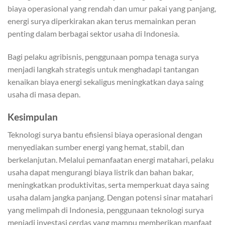
biaya operasional yang rendah dan umur pakai yang panjang,
energi surya diperkirakan akan terus memainkan peran
penting dalam berbagai sektor usaha di Indonesia.
Bagi pelaku agribisnis, penggunaan pompa tenaga surya
menjadi langkah strategis untuk menghadapi tantangan
kenaikan biaya energi sekaligus meningkatkan daya saing
usaha di masa depan.
Kesimpulan
Teknologi surya bantu efisiensi biaya operasional dengan
menyediakan sumber energi yang hemat, stabil, dan
berkelanjutan. Melalui pemanfaatan energi matahari, pelaku
usaha dapat mengurangi biaya listrik dan bahan bakar,
meningkatkan produktivitas, serta memperkuat daya saing
usaha dalam jangka panjang. Dengan potensi sinar matahari
yang melimpah di Indonesia, penggunaan teknologi surya
menjadi investasi cerdas yang mampu memberikan manfaat