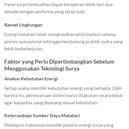
Panel surya berkualitas dapat beroperasi lebih dari dua
dekade dengan performa yang tetap baik.
Ramah Lingkungan
Energi matahari tidak menghasilkan emisi karbon selama
proses operasional sehingga mendukung praktik usaha yang
lebih berkelanjutan.
Faktor yang Perlu Dipertimbangkan Sebelum
Menggunakan Teknologi Surya
Analisis Kebutuhan Energi
Setiap usaha memiliki kebutuhan energi yang berbeda. Oleh
karena itu, perencanaan sistem harus dilakukan secara tepat
agar kapasitas yang dipasang sesuai kebutuhan.
Ketersediaan Sumber Daya Matahari
Meskipun Indonesia memiliki potensi energi surya yang