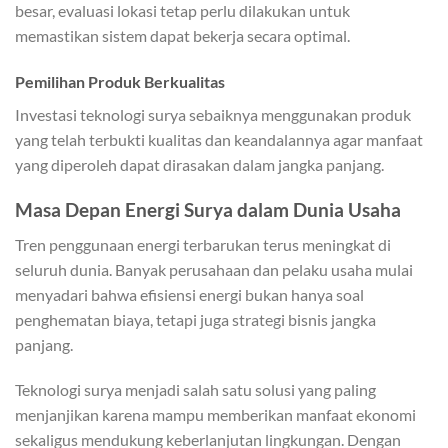
besar, evaluasi lokasi tetap perlu dilakukan untuk
memastikan sistem dapat bekerja secara optimal.
Pemilihan Produk Berkualitas
Investasi teknologi surya sebaiknya menggunakan produk
yang telah terbukti kualitas dan keandalannya agar manfaat
yang diperoleh dapat dirasakan dalam jangka panjang.
Masa Depan Energi Surya dalam Dunia Usaha
Tren penggunaan energi terbarukan terus meningkat di
seluruh dunia. Banyak perusahaan dan pelaku usaha mulai
menyadari bahwa efisiensi energi bukan hanya soal
penghematan biaya, tetapi juga strategi bisnis jangka
panjang.
Teknologi surya menjadi salah satu solusi yang paling
menjanjikan karena mampu memberikan manfaat ekonomi
sekaligus mendukung keberlanjutan lingkungan. Dengan