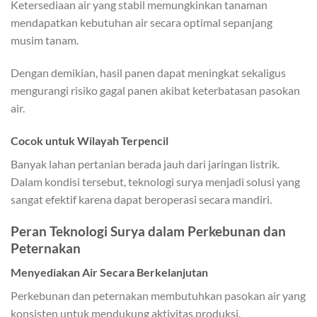
Ketersediaan air yang stabil memungkinkan tanaman
mendapatkan kebutuhan air secara optimal sepanjang
musim tanam.
Dengan demikian, hasil panen dapat meningkat sekaligus
mengurangi risiko gagal panen akibat keterbatasan pasokan
air.
Cocok untuk Wilayah Terpencil
Banyak lahan pertanian berada jauh dari jaringan listrik.
Dalam kondisi tersebut, teknologi surya menjadi solusi yang
sangat efektif karena dapat beroperasi secara mandiri.
Peran Teknologi Surya dalam Perkebunan dan
Peternakan
Menyediakan Air Secara Berkelanjutan
Perkebunan dan peternakan membutuhkan pasokan air yang
konsisten untuk mendukung aktivitas produksi.