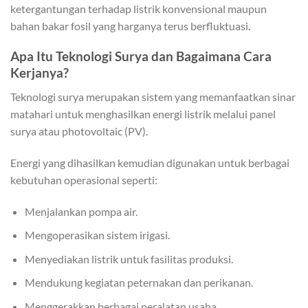
ketergantungan terhadap listrik konvensional maupun
bahan bakar fosil yang harganya terus berfluktuasi.
Apa Itu Teknologi Surya dan Bagaimana Cara
Kerjanya?
Teknologi surya merupakan sistem yang memanfaatkan sinar
matahari untuk menghasilkan energi listrik melalui panel
surya atau photovoltaic (PV).
Energi yang dihasilkan kemudian digunakan untuk berbagai
kebutuhan operasional seperti:
Menjalankan pompa air.
Mengoperasikan sistem irigasi.
Menyediakan listrik untuk fasilitas produksi.
Mendukung kegiatan peternakan dan perikanan.
Menggerakkan berbagai peralatan usaha.