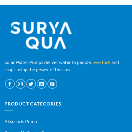
Solar Water Pumps deliver water to people,
livestock
and
crops using the power of the sun.
PRODUCT CATEGORIES
Aksesoris Pump