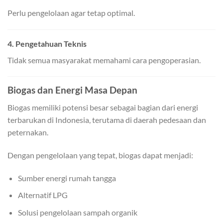
Perlu pengelolaan agar tetap optimal.
4. Pengetahuan Teknis
Tidak semua masyarakat memahami cara pengoperasian.
Biogas dan Energi Masa Depan
Biogas memiliki potensi besar sebagai bagian dari energi
terbarukan di Indonesia, terutama di daerah pedesaan dan
peternakan.
Dengan pengelolaan yang tepat, biogas dapat menjadi:
Sumber energi rumah tangga
Alternatif LPG
Solusi pengelolaan sampah organik