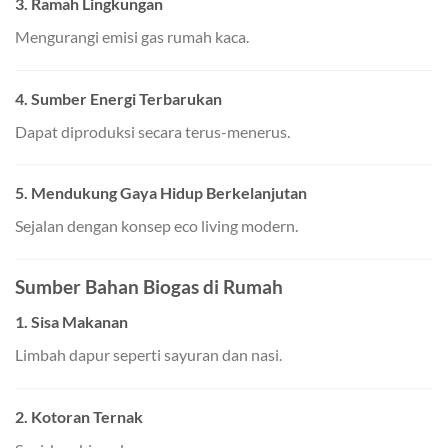
3. Ramah Lingkungan
Mengurangi emisi gas rumah kaca.
4. Sumber Energi Terbarukan
Dapat diproduksi secara terus-menerus.
5. Mendukung Gaya Hidup Berkelanjutan
Sejalan dengan konsep eco living modern.
Sumber Bahan Biogas di Rumah
1. Sisa Makanan
Limbah dapur seperti sayuran dan nasi.
2. Kotoran Ternak