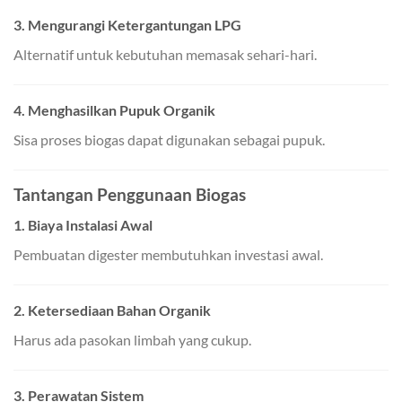
3. Mengurangi Ketergantungan LPG
Alternatif untuk kebutuhan memasak sehari-hari.
4. Menghasilkan Pupuk Organik
Sisa proses biogas dapat digunakan sebagai pupuk.
Tantangan Penggunaan Biogas
1. Biaya Instalasi Awal
Pembuatan digester membutuhkan investasi awal.
2. Ketersediaan Bahan Organik
Harus ada pasokan limbah yang cukup.
3. Perawatan Sistem