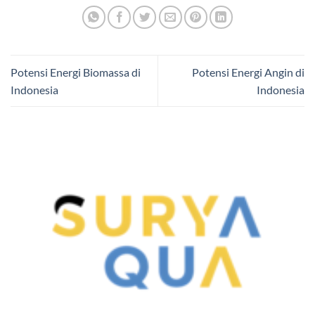
Potensi Energi Biomassa di
Potensi Energi Angin di
Indonesia
Indonesia