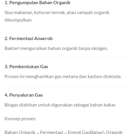
1. Pengumpulan Bahan Organik
Sisa makanan, kotoran ternak, atau sampah organik
dikumpulkan.
2. Fermentasi Anaerob
Bakteri menguraikan bahan organik tanpa oksigen.
3. Pembentukan Gas
Proses ini menghasilkan gas metana dan karbon dioksida.
4. Penyaluran Gas
Biogas dialirkan untuk digunakan sebagai bahan bakar.
Konsep proses:
Bahan Organik→Fermentasi→Energi GasBahan\ Organik