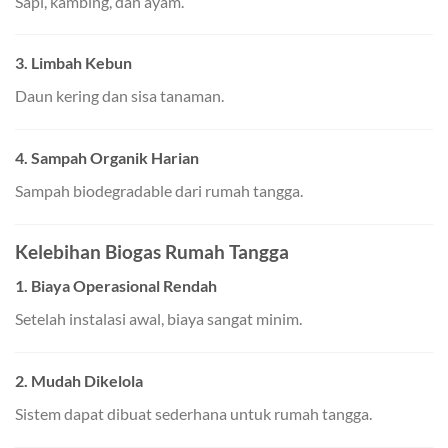
Sapi, kambing, dan ayam.
3. Limbah Kebun
Daun kering dan sisa tanaman.
4. Sampah Organik Harian
Sampah biodegradable dari rumah tangga.
Kelebihan Biogas Rumah Tangga
1. Biaya Operasional Rendah
Setelah instalasi awal, biaya sangat minim.
2. Mudah Dikelola
Sistem dapat dibuat sederhana untuk rumah tangga.