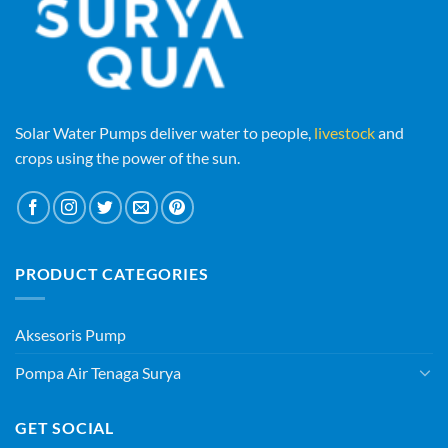
Solar Water Pumps deliver water to people,
livestock
and
crops using the power of the sun.
PRODUCT CATEGORIES
Aksesoris Pump
Pompa Air Tenaga Surya
GET SOCIAL