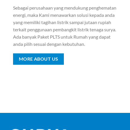
Sebagai perusahaan yang mendukung penghematan
energi, maka Kami menawarkan solusi kepada anda
yang memiliki tagihan listrik sampai jutaan rupiah
terkait penggunaan pembangkit listrik tenaga surya.
Ada banyak Paket PLTS untuk Rumah yang dapat
anda pilih sesuai dengan kebutuhan.
MORE ABOUT US