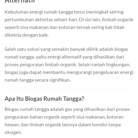
Kebutuhan energi rumah tangga terus meningkat seiring
pertumbuhan aktivitas sehari-hari. Di sisi lain, limbah organik
seperti sisa makanan dan kotoran ternak sering kali tidak
dikelola dengan baik.
Salah satu solusi yang semakin banyak dilirik adalah biogas
rumah tangga, yaitu energi alternatif yang dihasilkan dari
proses penguraian limbah organik. Selain ramah lingkungan,
biogas juga dapat membantu mengurangi pengeluaran energi
rumah tangga secara signifikan.
Apa Itu Biogas Rumah Tangga?
Biogas rumah tangga adalah gas yang dihasilkan dari proses
penguraian bahan organik seperti sisa makanan, kotoran
hewan, dan limbah organik lainnya dalam kondisi tanpa
oksigen.