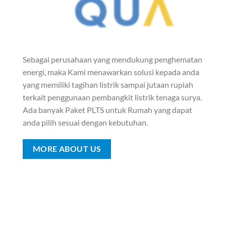
Sebagai perusahaan yang mendukung penghematan
energi, maka Kami menawarkan solusi kepada anda
yang memiliki tagihan listrik sampai jutaan rupiah
terkait penggunaan pembangkit listrik tenaga surya.
Ada banyak Paket PLTS untuk Rumah yang dapat
anda pilih sesuai dengan kebutuhan.
MORE ABOUT US