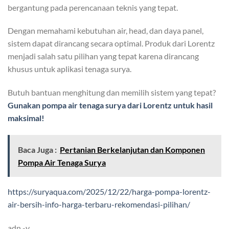
bergantung pada perencanaan teknis yang tepat.
Dengan memahami kebutuhan air, head, dan daya panel,
sistem dapat dirancang secara optimal. Produk dari Lorentz
menjadi salah satu pilihan yang tepat karena dirancang
khusus untuk aplikasi tenaga surya.
Butuh bantuan menghitung dan memilih sistem yang tepat?
Gunakan pompa air tenaga surya dari Lorentz untuk hasil
maksimal!
Baca Juga :
Pertanian Berkelanjutan dan Komponen
Pompa Air Tenaga Surya
https://suryaqua.com/2025/12/22/harga-pompa-lorentz-
air-bersih-info-harga-terbaru-rekomendasi-pilihan/
adn -y