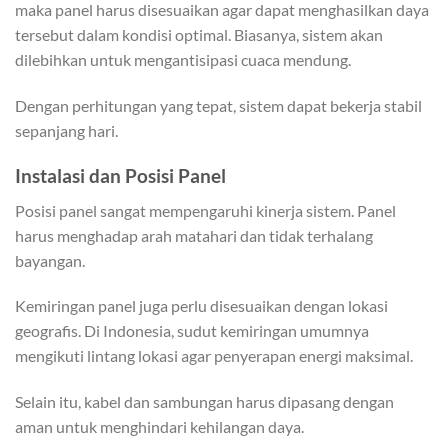
maka panel harus disesuaikan agar dapat menghasilkan daya
tersebut dalam kondisi optimal. Biasanya, sistem akan
dilebihkan untuk mengantisipasi cuaca mendung.
Dengan perhitungan yang tepat, sistem dapat bekerja stabil
sepanjang hari.
Instalasi dan Posisi Panel
Posisi panel sangat mempengaruhi kinerja sistem. Panel
harus menghadap arah matahari dan tidak terhalang
bayangan.
Kemiringan panel juga perlu disesuaikan dengan lokasi
geografis. Di Indonesia, sudut kemiringan umumnya
mengikuti lintang lokasi agar penyerapan energi maksimal.
Selain itu, kabel dan sambungan harus dipasang dengan
aman untuk menghindari kehilangan daya.