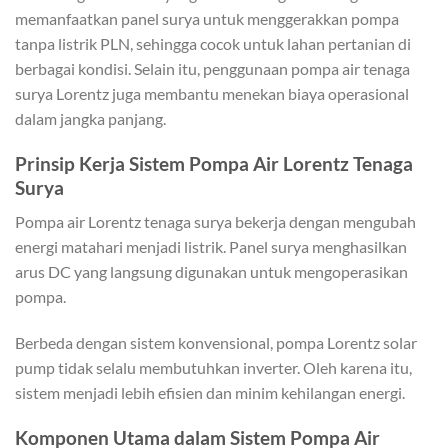
memanfaatkan panel surya untuk menggerakkan pompa
tanpa listrik PLN, sehingga cocok untuk lahan pertanian di
berbagai kondisi. Selain itu, penggunaan pompa air tenaga
surya Lorentz juga membantu menekan biaya operasional
dalam jangka panjang.
Prinsip Kerja Sistem Pompa Air Lorentz Tenaga
Surya
Pompa air Lorentz tenaga surya bekerja dengan mengubah
energi matahari menjadi listrik. Panel surya menghasilkan
arus DC yang langsung digunakan untuk mengoperasikan
pompa.
Berbeda dengan sistem konvensional, pompa Lorentz solar
pump tidak selalu membutuhkan inverter. Oleh karena itu,
sistem menjadi lebih efisien dan minim kehilangan energi.
Komponen Utama dalam Sistem Pompa Air