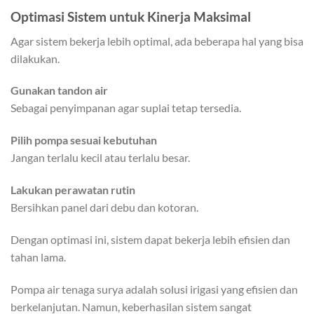
Optimasi Sistem untuk Kinerja Maksimal
Agar sistem bekerja lebih optimal, ada beberapa hal yang bisa
dilakukan.
Gunakan tandon air
Sebagai penyimpanan agar suplai tetap tersedia.
Pilih pompa sesuai kebutuhan
Jangan terlalu kecil atau terlalu besar.
Lakukan perawatan rutin
Bersihkan panel dari debu dan kotoran.
Dengan optimasi ini, sistem dapat bekerja lebih efisien dan
tahan lama.
Pompa air tenaga surya adalah solusi irigasi yang efisien dan
berkelanjutan. Namun, keberhasilan sistem sangat