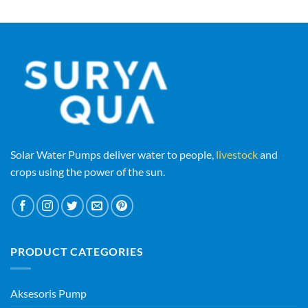
Solar Water Pumps deliver water to people,
livestock
and
crops using the power of the sun.
PRODUCT CATEGORIES
Aksesoris Pump