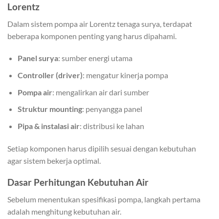
Lorentz
Dalam sistem pompa air Lorentz tenaga surya, terdapat
beberapa komponen penting yang harus dipahami.
Panel surya
: sumber energi utama
Controller (driver)
: mengatur kinerja pompa
Pompa air
: mengalirkan air dari sumber
Struktur mounting
: penyangga panel
Pipa & instalasi air
: distribusi ke lahan
Setiap komponen harus dipilih sesuai dengan kebutuhan
agar sistem bekerja optimal.
Dasar Perhitungan Kebutuhan Air
Sebelum menentukan spesifikasi pompa, langkah pertama
adalah menghitung kebutuhan air.