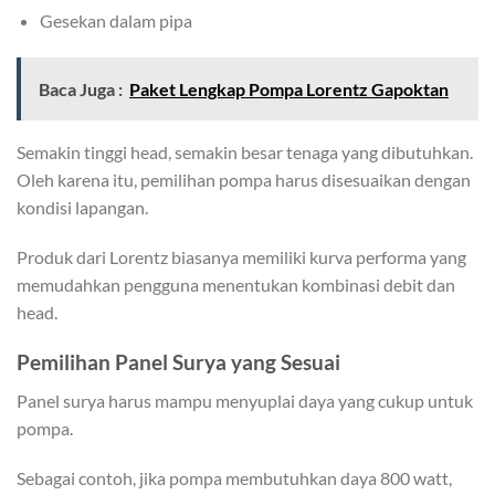
Gesekan dalam pipa
Baca Juga :
Paket Lengkap Pompa Lorentz Gapoktan
Semakin tinggi head, semakin besar tenaga yang dibutuhkan.
Oleh karena itu, pemilihan pompa harus disesuaikan dengan
kondisi lapangan.
Produk dari Lorentz biasanya memiliki kurva performa yang
memudahkan pengguna menentukan kombinasi debit dan
head.
Pemilihan Panel Surya yang Sesuai
Panel surya harus mampu menyuplai daya yang cukup untuk
pompa.
Sebagai contoh, jika pompa membutuhkan daya 800 watt,