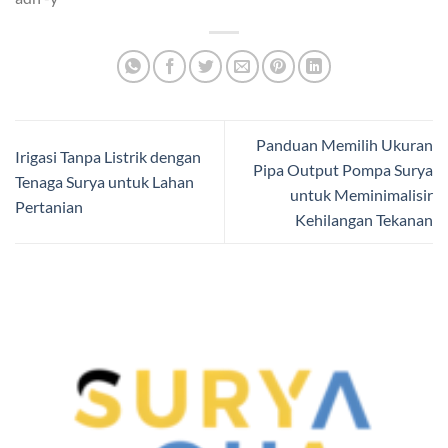
Panduan Memilih Ukuran
Irigasi Tanpa Listrik dengan
Pipa Output Pompa Surya
Tenaga Surya untuk Lahan
untuk Meminimalisir
Pertanian
Kehilangan Tekanan