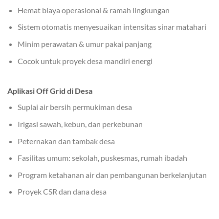
Hemat biaya operasional & ramah lingkungan
Sistem otomatis menyesuaikan intensitas sinar matahari
Minim perawatan & umur pakai panjang
Cocok untuk proyek desa mandiri energi
Aplikasi Off Grid di Desa
Suplai air bersih permukiman desa
Irigasi sawah, kebun, dan perkebunan
Peternakan dan tambak desa
Fasilitas umum: sekolah, puskesmas, rumah ibadah
Program ketahanan air dan pembangunan berkelanjutan
Proyek CSR dan dana desa