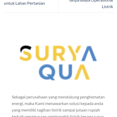
untuk Lahan Pertanian
Listrik
Sebagai perusahaan yang mendukung penghematan
energi, maka Kami menawarkan solusi kepada anda
yang memiliki tagihan listrik sampai jutaan rupiah
terkait penggunaan pembangkit listrik tenaga surya.