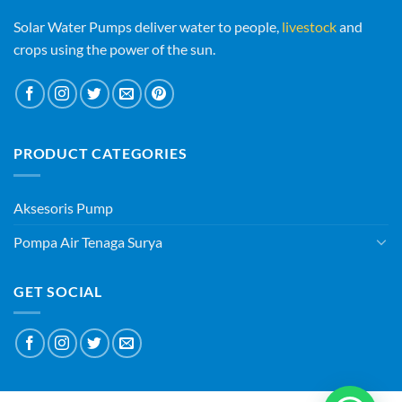
Solar Water Pumps deliver water to people,
livestock
and
crops using the power of the sun.
PRODUCT CATEGORIES
Aksesoris Pump
Pompa Air Tenaga Surya
GET SOCIAL