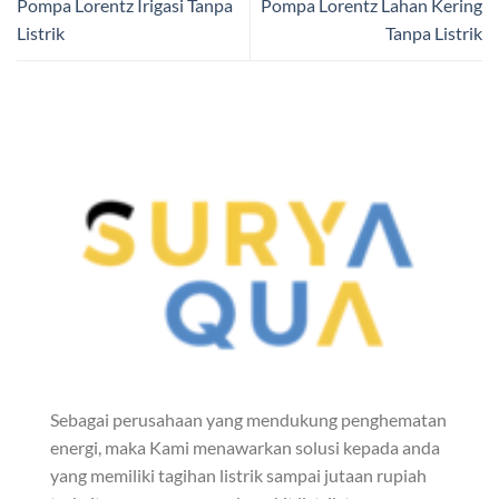
Pompa Lorentz Irigasi Tanpa
Pompa Lorentz Lahan Kering
Listrik
Tanpa Listrik
Sebagai perusahaan yang mendukung penghematan
energi, maka Kami menawarkan solusi kepada anda
yang memiliki tagihan listrik sampai jutaan rupiah