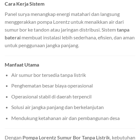
Cara Kerja Sistem
Panel surya menangkap energi matahari dan langsung
menggerakkan pompa Lorentz untuk menaikkan air dari
sumur bor ke tandon atau jaringan distribusi. Sistem
tanpa
baterai
membuat instalasi lebih sederhana, efisien, dan aman
untuk penggunaan jangka panjang.
Manfaat Utama
Air sumur bor tersedia tanpa listrik
Penghematan besar biaya operasional
Operasional stabil di daerah terpencil
Solusi air jangka panjang dan berkelanjutan
Mendukung ketahanan air dan pembangunan desa
Dengan
Pompa Lorentz Sumur Bor Tanpa Listrik
, kebutuhan