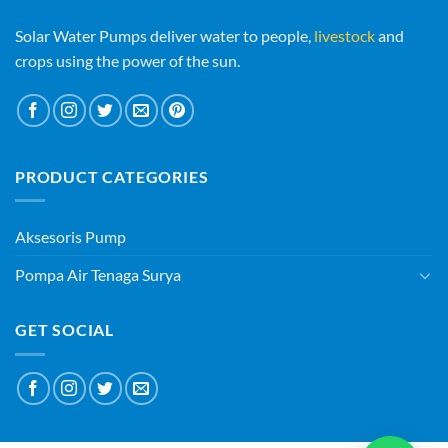
Solar Water Pumps deliver water to people,
livestock
and
crops using the power of the sun.
PRODUCT CATEGORIES
Aksesoris Pump
Pompa Air Tenaga Surya
GET SOCIAL