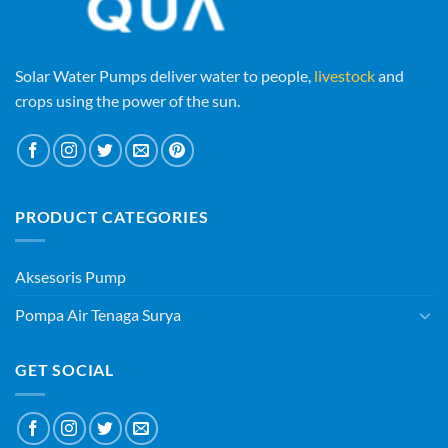
Solar Water Pumps deliver water to people,
livestock
and
crops using the power of the sun.
PRODUCT CATEGORIES
Aksesoris Pump
Pompa Air Tenaga Surya
GET SOCIAL