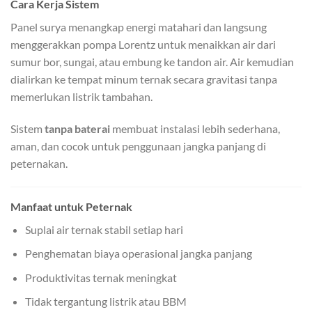
Cara Kerja Sistem
Panel surya menangkap energi matahari dan langsung
menggerakkan pompa Lorentz untuk menaikkan air dari
sumur bor, sungai, atau embung ke tandon air. Air kemudian
dialirkan ke tempat minum ternak secara gravitasi tanpa
memerlukan listrik tambahan.
Sistem
tanpa baterai
membuat instalasi lebih sederhana,
aman, dan cocok untuk penggunaan jangka panjang di
peternakan.
Manfaat untuk Peternak
Suplai air ternak stabil setiap hari
Penghematan biaya operasional jangka panjang
Produktivitas ternak meningkat
Tidak tergantung listrik atau BBM