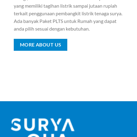
yang memiliki tagihan listrik sampai jutaan rupiah
terkait penggunaan pembangkit listrik tenaga surya.
Ada banyak Paket PLTS untuk Rumah yang dapat
anda pilih sesuai dengan kebutuhan.
MORE ABOUT US