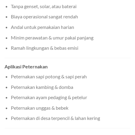
Tanpa genset, solar, atau baterai
Biaya operasional sangat rendah
Andal untuk pemakaian harian
Minim perawatan & umur pakai panjang
Ramah lingkungan & bebas emisi
Aplikasi Peternakan
Peternakan sapi potong & sapi perah
Peternakan kambing & domba
Peternakan ayam pedaging & petelur
Peternakan unggas & bebek
Peternakan di desa terpencil & lahan kering