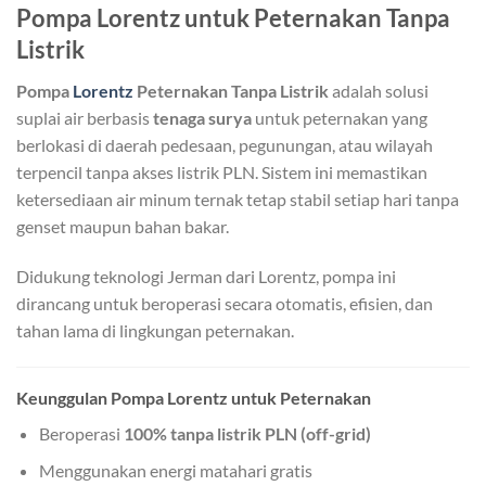
Pompa Lorentz untuk Peternakan Tanpa
Listrik
Pompa
Lorentz
Peternakan Tanpa Listrik
adalah solusi
suplai air berbasis
tenaga surya
untuk peternakan yang
berlokasi di daerah pedesaan, pegunungan, atau wilayah
terpencil tanpa akses listrik PLN. Sistem ini memastikan
ketersediaan air minum ternak tetap stabil setiap hari tanpa
genset maupun bahan bakar.
Didukung teknologi Jerman dari Lorentz, pompa ini
dirancang untuk beroperasi secara otomatis, efisien, dan
tahan lama di lingkungan peternakan.
Keunggulan Pompa Lorentz untuk Peternakan
Beroperasi
100% tanpa listrik PLN (off-grid)
Menggunakan energi matahari gratis