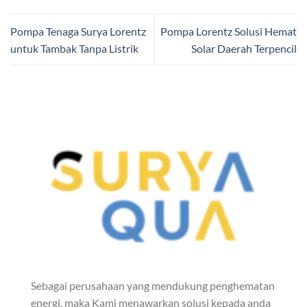
Pompa Tenaga Surya Lorentz
Pompa Lorentz Solusi Hemat
untuk Tambak Tanpa Listrik
Solar Daerah Terpencil
Sebagai perusahaan yang mendukung penghematan
energi, maka Kami menawarkan solusi kepada anda