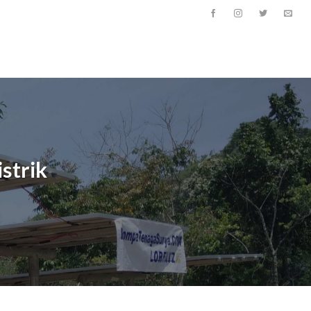
strik