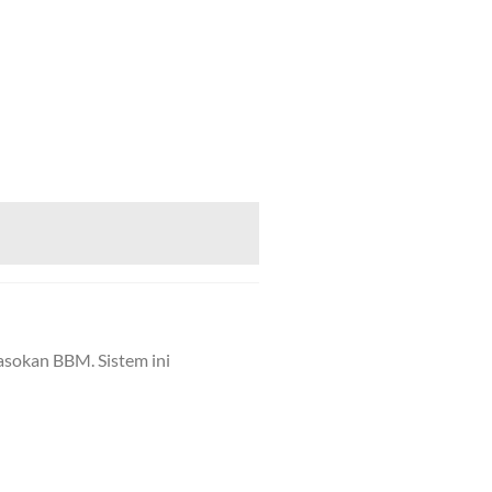
 pasokan BBM. Sistem ini