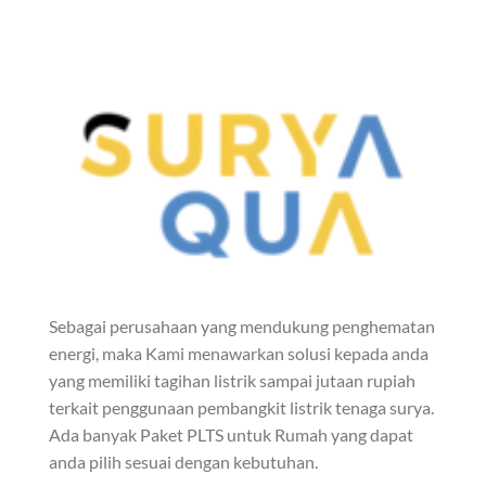
Sebagai perusahaan yang mendukung penghematan
energi, maka Kami menawarkan solusi kepada anda
yang memiliki tagihan listrik sampai jutaan rupiah
terkait penggunaan pembangkit listrik tenaga surya.
Ada banyak Paket PLTS untuk Rumah yang dapat
anda pilih sesuai dengan kebutuhan.