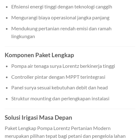
Efisiensi energi tinggi dengan teknologi canggih
Mengurangi biaya operasional jangka panjang
Mendukung pertanian rendah emisi dan ramah
lingkungan
Komponen Paket Lengkap
Pompa air tenaga surya Lorentz berkinerja tinggi
Controller pintar dengan MPPT terintegrasi
Panel surya sesuai kebutuhan debit dan head
Struktur mounting dan perlengkapan instalasi
Solusi Irigasi Masa Depan
Paket Lengkap Pompa Lorentz Pertanian Modern
merupakan pilihan tepat bagi petani dan pengelola lahan