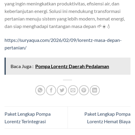
yang ingin meningkatkan produktivitas, efisiensi air, dan
keberlanjutan energi. Solusi ini mendukung transformasi
pertanian menuju sistem yang lebih modern, hemat energi,
dan siap menghadapi tantangan masa depan 🌱☀️💧
https://suryaqua.com/2026/02/09/lorentz-masa-depan-
pertanian/
Baca Juga :
Pompa Lorentz Daerah Pedalaman
Paket Lengkap Pompa
Paket Lengkap Pompa
Lorentz Terintegrasi
Lorentz Hemat Biaya