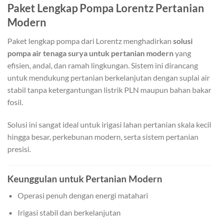
Paket Lengkap Pompa Lorentz Pertanian
Modern
Paket lengkap pompa dari Lorentz menghadirkan
solusi
pompa air tenaga surya untuk pertanian modern
yang
efisien, andal, dan ramah lingkungan. Sistem ini dirancang
untuk mendukung pertanian berkelanjutan dengan suplai air
stabil tanpa ketergantungan listrik PLN maupun bahan bakar
fosil.
Solusi ini sangat ideal untuk irigasi lahan pertanian skala kecil
hingga besar, perkebunan modern, serta sistem pertanian
presisi.
Keunggulan untuk Pertanian Modern
Operasi penuh dengan energi matahari
Irigasi stabil dan berkelanjutan