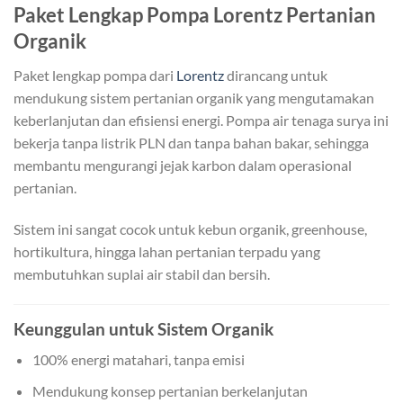
Paket Lengkap Pompa Lorentz Pertanian
Organik
Paket lengkap pompa dari
Lorentz
dirancang untuk
mendukung sistem pertanian organik yang mengutamakan
keberlanjutan dan efisiensi energi. Pompa air tenaga surya ini
bekerja tanpa listrik PLN dan tanpa bahan bakar, sehingga
membantu mengurangi jejak karbon dalam operasional
pertanian.
Sistem ini sangat cocok untuk kebun organik, greenhouse,
hortikultura, hingga lahan pertanian terpadu yang
membutuhkan suplai air stabil dan bersih.
Keunggulan untuk Sistem Organik
100% energi matahari, tanpa emisi
Mendukung konsep pertanian berkelanjutan