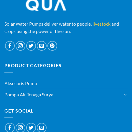
Solar Water Pumps deliver water to people,
livestock
and
crops using the power of the sun.
PRODUCT CATEGORIES
Aksesoris Pump
Pompa Air Tenaga Surya
GET SOCIAL