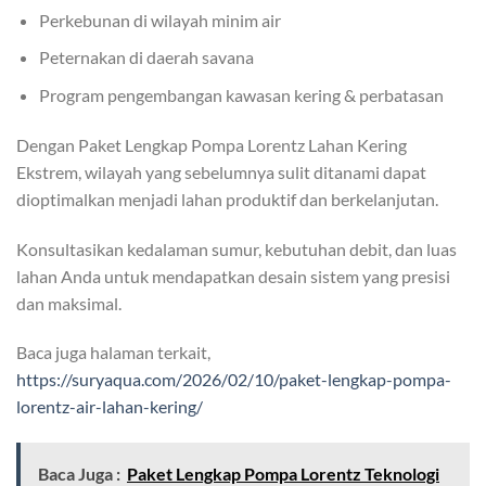
Perkebunan di wilayah minim air
Peternakan di daerah savana
Program pengembangan kawasan kering & perbatasan
Dengan Paket Lengkap Pompa Lorentz Lahan Kering
Ekstrem, wilayah yang sebelumnya sulit ditanami dapat
dioptimalkan menjadi lahan produktif dan berkelanjutan.
Konsultasikan kedalaman sumur, kebutuhan debit, dan luas
lahan Anda untuk mendapatkan desain sistem yang presisi
dan maksimal.
Baca juga halaman terkait,
https://suryaqua.com/2026/02/10/paket-lengkap-pompa-
lorentz-air-lahan-kering/
Baca Juga :
Paket Lengkap Pompa Lorentz Teknologi