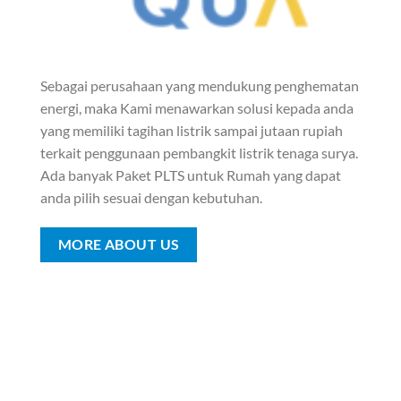
Sebagai perusahaan yang mendukung penghematan
energi, maka Kami menawarkan solusi kepada anda
yang memiliki tagihan listrik sampai jutaan rupiah
terkait penggunaan pembangkit listrik tenaga surya.
Ada banyak Paket PLTS untuk Rumah yang dapat
anda pilih sesuai dengan kebutuhan.
MORE ABOUT US