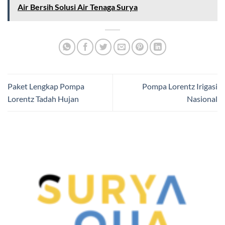
Air Bersih Solusi Air Tenaga Surya
Paket Lengkap Pompa
Pompa Lorentz Irigasi
Lorentz Tadah Hujan
Nasional