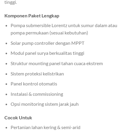
tinggi.
Komponen Paket Lengkap
Pompa submersible Lorentz untuk sumur dalam atau
pompa permukaan (sesuai kebutuhan)
Solar pump controller dengan MPPT
Modul panel surya berkualitas tinggi
Struktur mounting panel tahan cuaca ekstrem
Sistem proteksi kelistrikan
Panel kontrol otomatis
Instalasi & commissioning
Opsi monitoring sistem jarak jauh
Cocok Untuk
Pertanian lahan kering & semi-arid