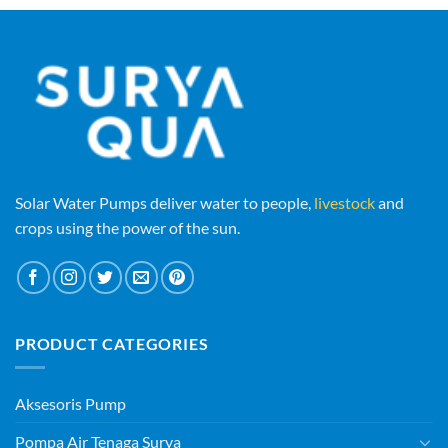
Solar Water Pumps deliver water to people,
livestock
and
crops using the power of the sun.
PRODUCT CATEGORIES
Aksesoris Pump
Pompa Air Tenaga Surya