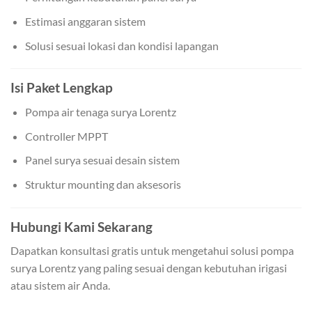
Estimasi anggaran sistem
Solusi sesuai lokasi dan kondisi lapangan
Isi Paket Lengkap
Pompa air tenaga surya Lorentz
Controller MPPT
Panel surya sesuai desain sistem
Struktur mounting dan aksesoris
Hubungi Kami Sekarang
Dapatkan konsultasi gratis untuk mengetahui solusi pompa
surya Lorentz yang paling sesuai dengan kebutuhan irigasi
atau sistem air Anda.