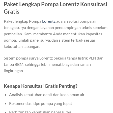
Paket Lengkap Pompa Lorentz Konsultasi
Gratis
Paket lengkap Pompa
Lorentz
adalah solusi pompa air
tenaga surya dengan layanan pendampingan teknis sebelum
pembelian. Kami membantu Anda menentukan kapasitas
pompa, jumlah panel surya, dan sistem terbaik sesuai
kebutuhan lapangan.
Sistem pompa surya Lorentz bekerja tanpa listrik PLN dan
tanpa BBM, sehingga lebih hemat biaya dan ramah
lingkungan.
Kenapa Konsultasi Gratis Penting?
Analisis kebutuhan debit dan kedalaman air
Rekomendasi tipe pompa yang tepat
Perhitungan kebutuhan panel surya