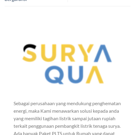
Sebagai perusahaan yang mendukung penghematan
energi, maka Kami menawarkan solusi kepada anda
yang memiliki tagihan listrik sampai jutaan rupiah
terkait penggunaan pembangkit listrik tenaga surya.
Ada banyak Paket PLTS untuk Rumah yang dapat