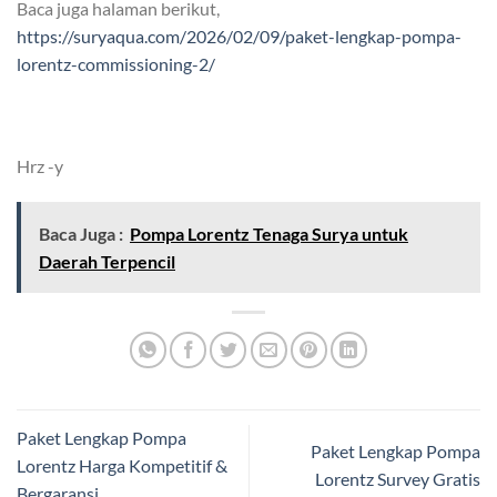
Baca juga halaman berikut,
https://suryaqua.com/2026/02/09/paket-lengkap-pompa-
lorentz-commissioning-2/
Hrz -y
Baca Juga :
Pompa Lorentz Tenaga Surya untuk
Daerah Terpencil
Paket Lengkap Pompa
Paket Lengkap Pompa
Lorentz Harga Kompetitif &
Lorentz Survey Gratis
Bergaransi