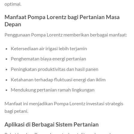
optimal.
Manfaat Pompa Lorentz bagi Pertanian Masa
Depan
Penggunaan Pompa Lorentz memberikan berbagai manfaat:
Ketersediaan air irigasi lebih terjamin
Penghematan biaya energi pertanian
Peningkatan produktivitas dan hasil panen
Ketahanan terhadap fluktuasi energi dan iklim
Mendukung pertanian ramah lingkungan
Manfaat ini menjadikan Pompa Lorentz investasi strategis
bagi petani.
Aplikasi di Berbagai Sistem Pertanian