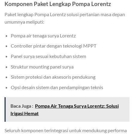
Komponen Paket Lengkap Pompa Lorentz
Paket lengkap Pompa Lorentz solusi pertanian masa depan
umumnya meliputi:
Pompa air tenaga surya Lorentz
Controller pintar dengan teknologi MPPT
Panel surya sesuai kebutuhan sistem
Struktur mounting panel surya
Sistem proteksi dan aksesoris pendukung
Opsi desain sistem dan pendampingan teknis
Baca Juga :
Pompa Air Tenaga Surya Lorentz: Solusi
Irigasi Hemat
Seluruh komponen terintegrasi untuk mendukung performa