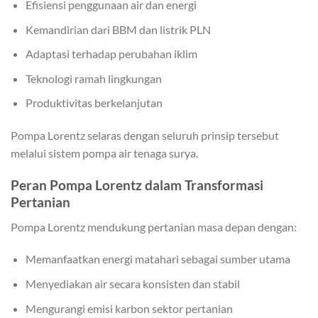
Efisiensi penggunaan air dan energi
Kemandirian dari BBM dan listrik PLN
Adaptasi terhadap perubahan iklim
Teknologi ramah lingkungan
Produktivitas berkelanjutan
Pompa Lorentz selaras dengan seluruh prinsip tersebut
melalui sistem pompa air tenaga surya.
Peran Pompa Lorentz dalam Transformasi
Pertanian
Pompa Lorentz mendukung pertanian masa depan dengan:
Memanfaatkan energi matahari sebagai sumber utama
Menyediakan air secara konsisten dan stabil
Mengurangi emisi karbon sektor pertanian