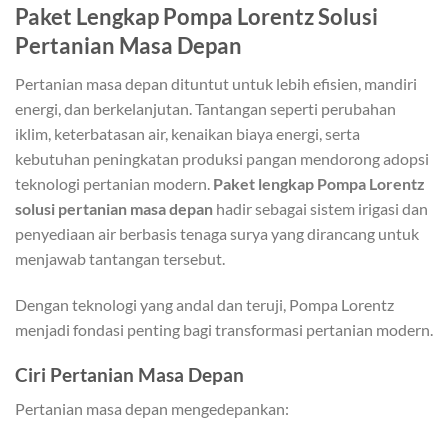
Paket Lengkap Pompa Lorentz Solusi
Pertanian Masa Depan
Pertanian masa depan dituntut untuk lebih efisien, mandiri
energi, dan berkelanjutan. Tantangan seperti perubahan
iklim, keterbatasan air, kenaikan biaya energi, serta
kebutuhan peningkatan produksi pangan mendorong adopsi
teknologi pertanian modern.
Paket lengkap Pompa Lorentz
solusi pertanian masa depan
hadir sebagai sistem irigasi dan
penyediaan air berbasis tenaga surya yang dirancang untuk
menjawab tantangan tersebut.
Dengan teknologi yang andal dan teruji, Pompa Lorentz
menjadi fondasi penting bagi transformasi pertanian modern.
Ciri Pertanian Masa Depan
Pertanian masa depan mengedepankan: