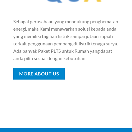
Sebagai perusahaan yang mendukung penghematan
energi, maka Kami menawarkan solusi kepada anda
yang memiliki tagihan listrik sampai jutaan rupiah
terkait penggunaan pembangkit listrik tenaga surya.
Ada banyak Paket PLTS untuk Rumah yang dapat
anda pilih sesuai dengan kebutuhan.
MORE ABOUT US