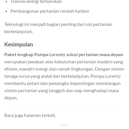
Transisi energi terbarukan
Pembangunan pertanian rendah karbon
Teknologi ini menjadi bagian penting dari visi pertanian
berkelanjutan.
Kesimpulan
Paket lengkap Pompa Lorentz solusi pertanian masa depan
merupakan jawaban atas kebutuhan pertanian modern yang
efisien, mandiri energi, dan ramah lingkungan. Dengan sistem
tenaga surya yang andal dan berkelanjutan, Pompa Lorentz
membantu petani dan pemangku kepentingan membangun
sistem pertanian yang tangguh dan siap menghadapi masa
depan.
Baca juga halaman terkait,