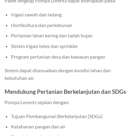
Paket lengkap Pompa Lorentz dapat diterapkan pada:
Irigasi sawah dan ladang
Hortikultura dan perkebunan
Pertanian lahan kering dan tadah hujan
Sistem irigasi tetes dan sprinkler
Program pertanian desa dan kawasan pangan
Sistem dapat disesuaikan dengan kondisi lahan dan
kebutuhan air.
Mendukung Pertanian Berkelanjutan dan SDGs
Pompa Lorentz sejalan dengan:
Tujuan Pembangunan Berkelanjutan (SDGs)
Ketahanan pangan dan air