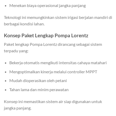
Menekan biaya operasional jangka panjang
Teknologi ini memungkinkan sistem irigasi berjalan mandiri di
berbagai kondisi lahan.
Konsep Paket Lengkap Pompa Lorentz
Paket lengkap Pompa Lorentz dirancang sebagai sistem
terpadu yang:
Bekerja otomatis mengikuti intensitas cahaya matahari
Mengoptimalkan kinerja melalui controller MPPT
Mudah dioperasikan oleh petani
Tahan lama dan minim perawatan
Konsep ini memastikan sistem air siap digunakan untuk
jangka panjang.