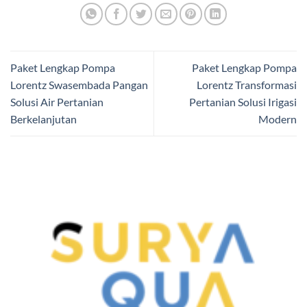
Paket Lengkap Pompa
Paket Lengkap Pompa
Lorentz Swasembada Pangan
Lorentz Transformasi
Solusi Air Pertanian
Pertanian Solusi Irigasi
Berkelanjutan
Modern