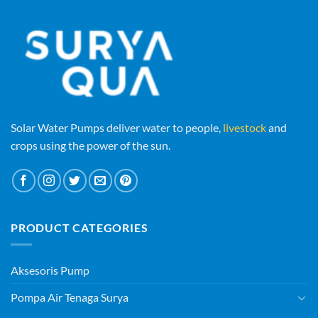
Solar Water Pumps deliver water to people,
livestock
and
crops using the power of the sun.
PRODUCT CATEGORIES
Aksesoris Pump
Pompa Air Tenaga Surya