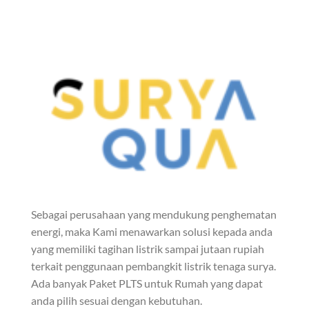
Sebagai perusahaan yang mendukung penghematan
energi, maka Kami menawarkan solusi kepada anda
yang memiliki tagihan listrik sampai jutaan rupiah
terkait penggunaan pembangkit listrik tenaga surya.
Ada banyak Paket PLTS untuk Rumah yang dapat
anda pilih sesuai dengan kebutuhan.