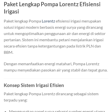
Paket Lengkap Pompa Lorentz Efisiensi
Irigasi
Paket lengkap Pompa
Lorentz
efisiensi irigasi merupakan
solusi irigasi modern berbasis energi surya yang dirancang
untuk mengoptimalkan penggunaan air dan energi di sektor
pertanian. Sistem ini membantu petani menjalankan irigasi
secara efisien tanpa ketergantungan pada listrik PLN dan
BBM.
Dengan memanfaatkan energi matahari, Pompa Lorentz
mampu menyediakan pasokan air yang stabil dan tepat guna.
Konsep Sistem Irigasi Efisien
Paket lengkap Pompa Lorentz dirancang sebagai sistem
terpadu yang:
Menggunakan panel surya sebagai sumber energi utama