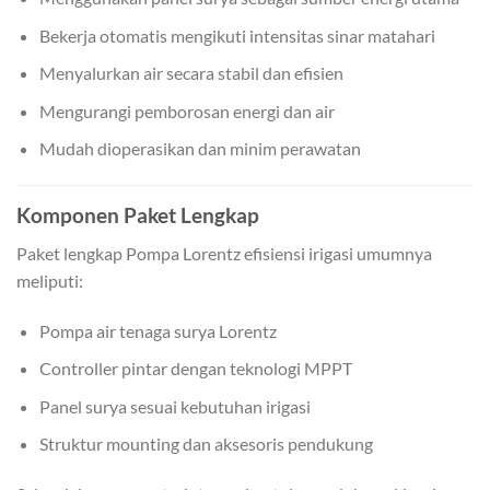
Bekerja otomatis mengikuti intensitas sinar matahari
Menyalurkan air secara stabil dan efisien
Mengurangi pemborosan energi dan air
Mudah dioperasikan dan minim perawatan
Komponen Paket Lengkap
Paket lengkap Pompa Lorentz efisiensi irigasi umumnya
meliputi:
Pompa air tenaga surya Lorentz
Controller pintar dengan teknologi MPPT
Panel surya sesuai kebutuhan irigasi
Struktur mounting dan aksesoris pendukung