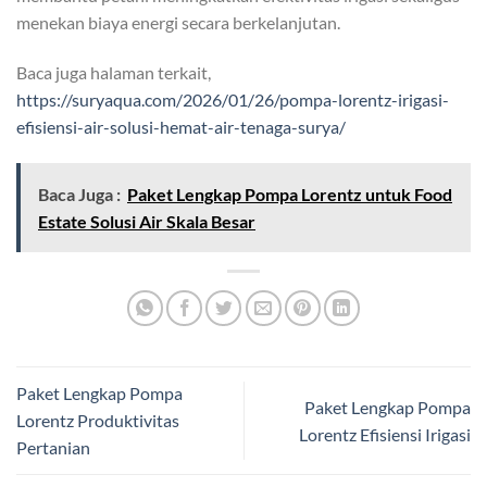
menekan biaya energi secara berkelanjutan.
Baca juga halaman terkait,
https://suryaqua.com/2026/01/26/pompa-lorentz-irigasi-
efisiensi-air-solusi-hemat-air-tenaga-surya/
Baca Juga :
Paket Lengkap Pompa Lorentz untuk Food
Estate Solusi Air Skala Besar
Paket Lengkap Pompa
Paket Lengkap Pompa
Lorentz Produktivitas
Lorentz Efisiensi Irigasi
Pertanian