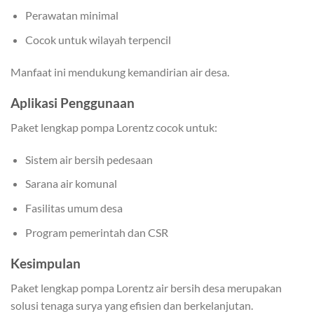
Perawatan minimal
Cocok untuk wilayah terpencil
Manfaat ini mendukung kemandirian air desa.
Aplikasi Penggunaan
Paket lengkap pompa Lorentz cocok untuk:
Sistem air bersih pedesaan
Sarana air komunal
Fasilitas umum desa
Program pemerintah dan CSR
Kesimpulan
Paket lengkap pompa Lorentz air bersih desa merupakan
solusi tenaga surya yang efisien dan berkelanjutan.