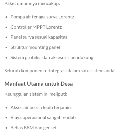
Paket umumnya mencakup:
Pompa air tenaga surya Lorentz
Controller MPPT Lorentz
Panel surya sesuai kapasitas
Struktur mounting panel
Sistem proteksi dan aksesoris pendukung
Seluruh komponen terintegrasi dalam satu sistem andal.
Manfaat Utama untuk Desa
Keunggulan sistem ini meliputi:
Akses air bersih lebih terjamin
Biaya operasional sangat rendah
Bebas BBM dan genset