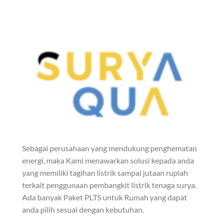
Sebagai perusahaan yang mendukung penghematan
energi, maka Kami menawarkan solusi kepada anda
yang memiliki tagihan listrik sampai jutaan rupiah
terkait penggunaan pembangkit listrik tenaga surya.
Ada banyak Paket PLTS untuk Rumah yang dapat
anda pilih sesuai dengan kebutuhan.