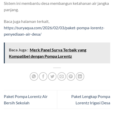
Sistem ini membantu desa membangun ketahanan air jangka
panjang.
Baca juga halaman terkait,
https://suryaqua.com/2026/02/03/paket-pompa-lorentz-
penyediaan-air-desa/
Baca Juga :
Merk Panel Surya Terbaik yang
Kompatibel dengan Pompa Lorentz
Paket Pompa Lorentz Air
Paket Lengkap Pompa
Bersih Sekolah
Lorentz Irigasi Desa