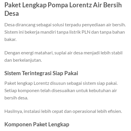
Paket Lengkap Pompa Lorentz Air Bersih
Desa
Desa dirancang sebagai solusi terpadu penyediaan air bersih.
Sistem ini bekerja mandiri tanpa listrik PLN dan tanpa bahan
bakar.
Dengan energi matahari, suplai air desa menjadi lebih stabil
dan berkelanjutan.
Sistem Terintegrasi Siap Pakai
Paket lengkap Lorentz disusun sebagai sistem siap pakai.
Setiap komponen telah disesuaikan untuk kebutuhan air
bersih desa.
Hasilnya, instalasi lebih cepat dan operasional lebih efisien.
Komponen Paket Lengkap