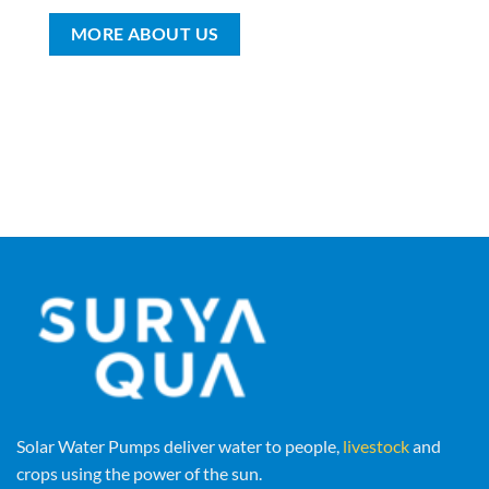
MORE ABOUT US
Solar Water Pumps deliver water to people,
livestock
and
crops using the power of the sun.