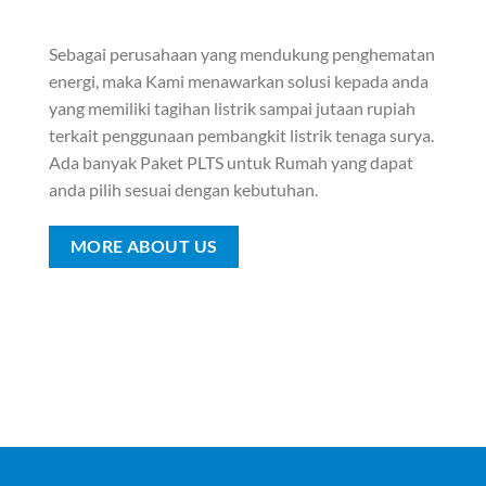
Sebagai perusahaan yang mendukung penghematan
energi, maka Kami menawarkan solusi kepada anda
yang memiliki tagihan listrik sampai jutaan rupiah
terkait penggunaan pembangkit listrik tenaga surya.
Ada banyak Paket PLTS untuk Rumah yang dapat
anda pilih sesuai dengan kebutuhan.
MORE ABOUT US