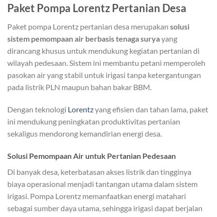
Paket Pompa Lorentz Pertanian Desa
Paket pompa Lorentz pertanian desa merupakan
solusi
sistem pemompaan air berbasis tenaga surya
yang
dirancang khusus untuk mendukung kegiatan pertanian di
wilayah pedesaan. Sistem ini membantu petani memperoleh
pasokan air yang stabil untuk irigasi tanpa ketergantungan
pada listrik PLN maupun bahan bakar BBM.
Dengan teknologi
Lorentz
yang efisien dan tahan lama, paket
ini mendukung peningkatan produktivitas pertanian
sekaligus mendorong kemandirian energi desa.
Solusi Pemompaan Air untuk Pertanian Pedesaan
Di banyak desa, keterbatasan akses listrik dan tingginya
biaya operasional menjadi tantangan utama dalam sistem
irigasi. Pompa Lorentz memanfaatkan energi matahari
sebagai sumber daya utama, sehingga irigasi dapat berjalan