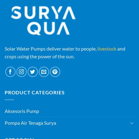
Solar Water Pumps deliver water to people,
livestock
and
crops using the power of the sun.
PRODUCT CATEGORIES
Aksesoris Pump
Pompa Air Tenaga Surya