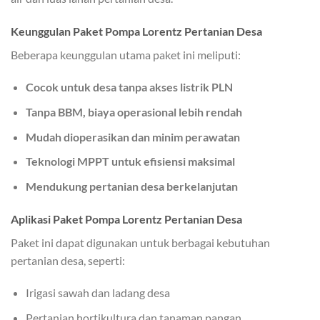
Keunggulan Paket Pompa Lorentz Pertanian Desa
Beberapa keunggulan utama paket ini meliputi:
Cocok untuk desa tanpa akses listrik PLN
Tanpa BBM, biaya operasional lebih rendah
Mudah dioperasikan dan minim perawatan
Teknologi MPPT untuk efisiensi maksimal
Mendukung pertanian desa berkelanjutan
Aplikasi Paket Pompa Lorentz Pertanian Desa
Paket ini dapat digunakan untuk berbagai kebutuhan
pertanian desa, seperti:
Irigasi sawah dan ladang desa
Pertanian hortikultura dan tanaman pangan