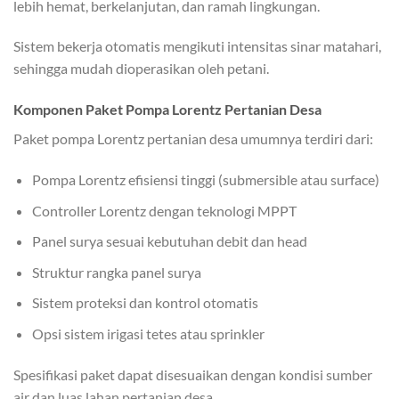
lebih hemat, berkelanjutan, dan ramah lingkungan.
Sistem bekerja otomatis mengikuti intensitas sinar matahari,
sehingga mudah dioperasikan oleh petani.
Komponen Paket Pompa Lorentz Pertanian Desa
Paket pompa Lorentz pertanian desa umumnya terdiri dari:
Pompa Lorentz efisiensi tinggi (submersible atau surface)
Controller Lorentz dengan teknologi MPPT
Panel surya sesuai kebutuhan debit dan head
Struktur rangka panel surya
Sistem proteksi dan kontrol otomatis
Opsi sistem irigasi tetes atau sprinkler
Spesifikasi paket dapat disesuaikan dengan kondisi sumber
air dan luas lahan pertanian desa.