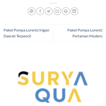
Paket Pompa Lorentz Irigasi
Paket Pompa Lorentz
Daerah Terpencil
Pertanian Modern