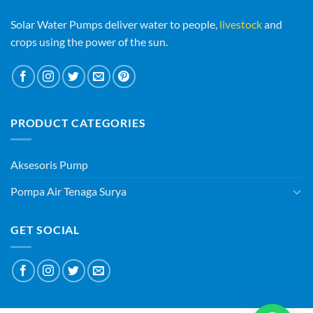
Solar Water Pumps deliver water to people,
livestock
and
crops using the power of the sun.
PRODUCT CATEGORIES
Aksesoris Pump
Pompa Air Tenaga Surya
GET SOCIAL