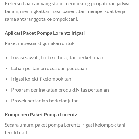
Ketersediaan air yang stabil mendukung pengaturan jadwal
tanam, meningkatkan hasil panen, dan memperkuat kerja
sama antaranggota kelompok tani.
Aplikasi Paket Pompa Lorentz Irigasi
Paket ini sesuai digunakan untuk:
Irigasi sawah, hortikultura, dan perkebunan
Lahan pertanian desa dan pedesaan
Irigasi kolektif kelompok tani
Program peningkatan produktivitas pertanian
Proyek pertanian berkelanjutan
Komponen Paket Pompa Lorentz
Secara umum, paket pompa Lorentz irigasi kelompok tani
terdiri dari: