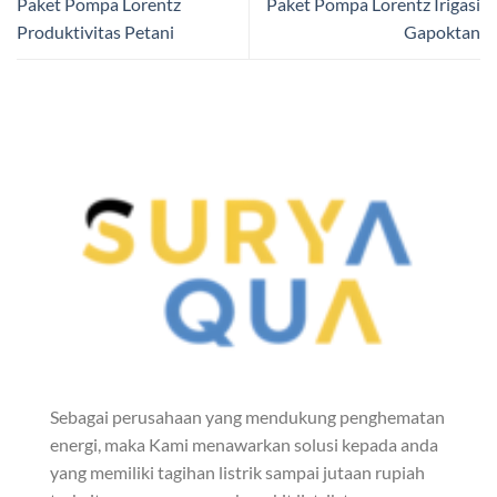
Paket Pompa Lorentz
Paket Pompa Lorentz Irigasi
Produktivitas Petani
Gapoktan
Sebagai perusahaan yang mendukung penghematan
energi, maka Kami menawarkan solusi kepada anda
yang memiliki tagihan listrik sampai jutaan rupiah