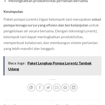
Meningkatkan produktivitas pertanian bersama
Kesimpulan
Paket pompa Lorentz irigasi kelompok tani merupakan
solusi
pompa tenaga surya yang efisien dan berkelanjutan
untuk
pengelolaan air secara bersama. Dengan teknologi Lorentz,
kelompok tani dapat meningkatkan produktivitas,
memperkuat kolaborasi, dan membangun sistem pertanian
yang lebih mandiri dan tangguh.
Baca Juga :
Paket Lengkap Pompa Lorentz Tambak
Udang