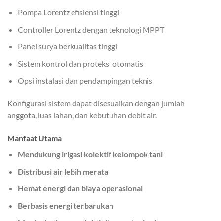
Pompa Lorentz efisiensi tinggi
Controller Lorentz dengan teknologi MPPT
Panel surya berkualitas tinggi
Sistem kontrol dan proteksi otomatis
Opsi instalasi dan pendampingan teknis
Konfigurasi sistem dapat disesuaikan dengan jumlah
anggota, luas lahan, dan kebutuhan debit air.
Manfaat Utama
Mendukung irigasi kolektif kelompok tani
Distribusi air lebih merata
Hemat energi dan biaya operasional
Berbasis energi terbarukan