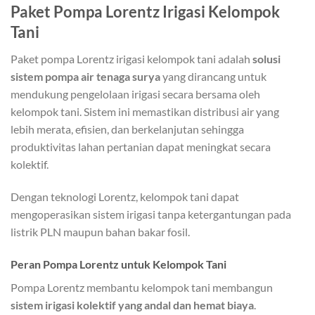
Paket Pompa Lorentz Irigasi Kelompok
Tani
Paket pompa Lorentz irigasi kelompok tani adalah
solusi
sistem pompa air tenaga surya
yang dirancang untuk
mendukung pengelolaan irigasi secara bersama oleh
kelompok tani. Sistem ini memastikan distribusi air yang
lebih merata, efisien, dan berkelanjutan sehingga
produktivitas lahan pertanian dapat meningkat secara
kolektif.
Dengan teknologi Lorentz, kelompok tani dapat
mengoperasikan sistem irigasi tanpa ketergantungan pada
listrik PLN maupun bahan bakar fosil.
Peran Pompa Lorentz untuk Kelompok Tani
Pompa Lorentz membantu kelompok tani membangun
sistem irigasi kolektif yang andal dan hemat biaya
.