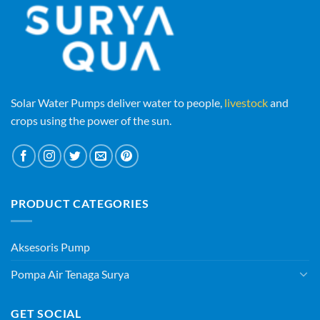
Solar Water Pumps deliver water to people,
livestock
and
crops using the power of the sun.
PRODUCT CATEGORIES
Aksesoris Pump
Pompa Air Tenaga Surya
GET SOCIAL