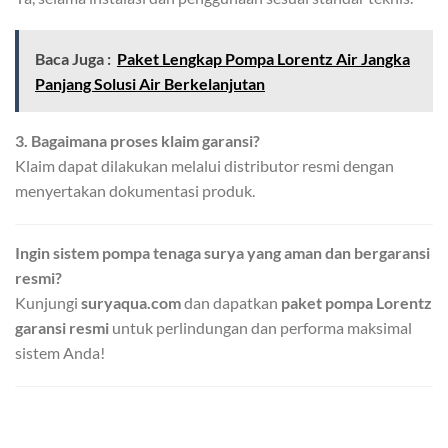
Baca Juga :
Paket Lengkap Pompa Lorentz Air Jangka
Panjang Solusi Air Berkelanjutan
3. Bagaimana proses klaim garansi?
Klaim dapat dilakukan melalui distributor resmi dengan
menyertakan dokumentasi produk.
Ingin sistem pompa tenaga surya yang aman dan bergaransi
resmi?
Kunjungi
suryaqua.com
dan dapatkan
paket pompa Lorentz
garansi resmi
untuk perlindungan dan performa maksimal
sistem Anda!