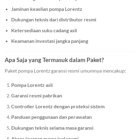
Jaminan keaslian pompa Lorentz
Dukungan teknis dari distributor resmi
Ketersediaan suku cadang asli
Keamanan investasi jangka panjang
Apa Saja yang Termasuk dalam Paket?
Paket pompa Lorentz garansi resmi umumnya mencakup:
Pompa Lorentz asli
Garansi resmi pabrikan
Controller Lorentz dengan proteksi sistem
Panduan penggunaan dan perawatan
Dukungan teknis selama masa garansi
Akses layanan purna jual resmi