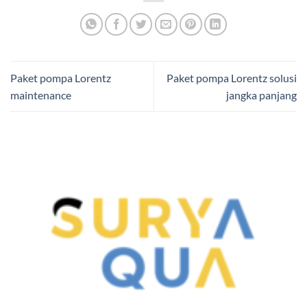
Paket pompa Lorentz
Paket pompa Lorentz solusi
maintenance
jangka panjang