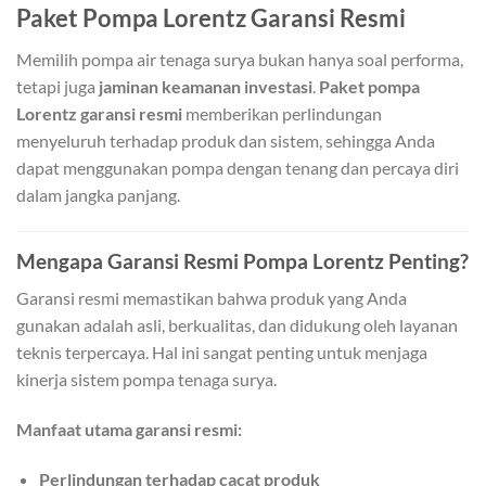
Paket Pompa Lorentz Garansi Resmi
Memilih pompa air tenaga surya bukan hanya soal performa,
tetapi juga
jaminan keamanan investasi
.
Paket pompa
Lorentz garansi resmi
memberikan perlindungan
menyeluruh terhadap produk dan sistem, sehingga Anda
dapat menggunakan pompa dengan tenang dan percaya diri
dalam jangka panjang.
Mengapa Garansi Resmi Pompa Lorentz Penting?
Garansi resmi memastikan bahwa produk yang Anda
gunakan adalah asli, berkualitas, dan didukung oleh layanan
teknis terpercaya. Hal ini sangat penting untuk menjaga
kinerja sistem pompa tenaga surya.
Manfaat utama garansi resmi:
Perlindungan terhadap cacat produk