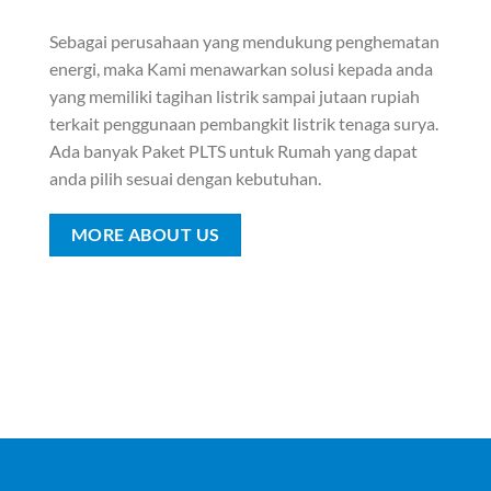
Sebagai perusahaan yang mendukung penghematan
energi, maka Kami menawarkan solusi kepada anda
yang memiliki tagihan listrik sampai jutaan rupiah
terkait penggunaan pembangkit listrik tenaga surya.
Ada banyak Paket PLTS untuk Rumah yang dapat
anda pilih sesuai dengan kebutuhan.
MORE ABOUT US