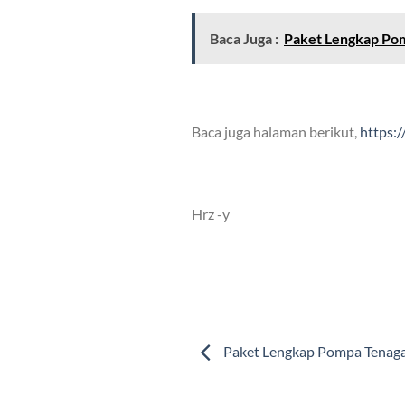
Baca Juga :
Paket Lengkap Po
Baca juga halaman berikut,
https:
Hrz -y
Paket Lengkap Pompa Tenaga