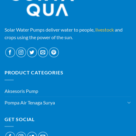
Solar Water Pumps deliver water to people,
livestock
and
crops using the power of the sun.
PRODUCT CATEGORIES
Aksesoris Pump
Pompa Air Tenaga Surya
GET SOCIAL