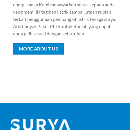
energi, maka Kami menawarkan solusi kepada anda
yang memiliki tagihan listrik sampai jutaan rupiah
terkait penggunaan pembangkit listrik tenaga surya.
Ada banyak Paket PLTS untuk Rumah yang dapat
anda pilih sesuai dengan kebutuhan.
MORE ABOUT US