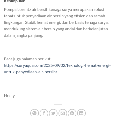
Kesimpulan
Pompa Lorentz air bersih tenaga surya merupakan solusi
tepat untuk penyediaan air bersih yang efisien dan ramah
lingkungan. Stabil, hemat energi, dan berbasis tenaga surya,
mendukung sistem air bersih yang andal dan berkelanjutan
dalam jangka panjang.
Baca juga halaman berikut,
https://suryaqua.com/2025/09/02/teknologi-hemat-energi-
untuk-penyediaan-air-bersih/
Hrz -y