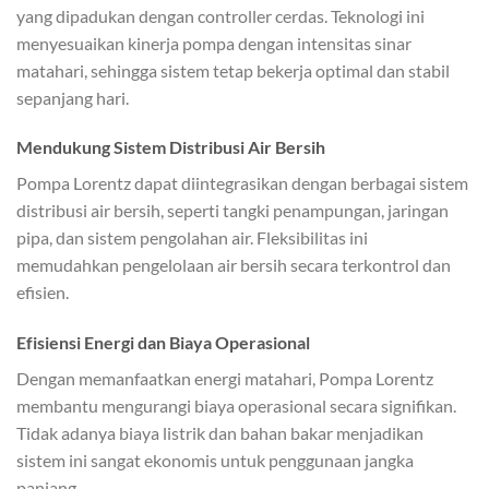
yang dipadukan dengan controller cerdas. Teknologi ini
menyesuaikan kinerja pompa dengan intensitas sinar
matahari, sehingga sistem tetap bekerja optimal dan stabil
sepanjang hari.
Mendukung Sistem Distribusi Air Bersih
Pompa Lorentz dapat diintegrasikan dengan berbagai sistem
distribusi air bersih, seperti tangki penampungan, jaringan
pipa, dan sistem pengolahan air. Fleksibilitas ini
memudahkan pengelolaan air bersih secara terkontrol dan
efisien.
Efisiensi Energi dan Biaya Operasional
Dengan memanfaatkan energi matahari, Pompa Lorentz
membantu mengurangi biaya operasional secara signifikan.
Tidak adanya biaya listrik dan bahan bakar menjadikan
sistem ini sangat ekonomis untuk penggunaan jangka
panjang.