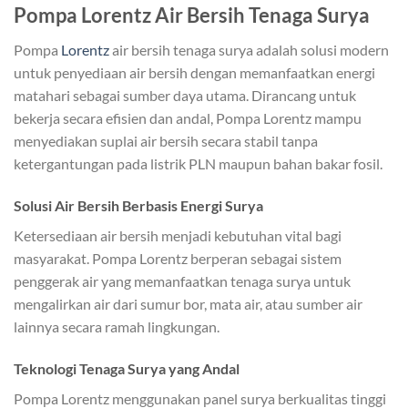
Pompa Lorentz Air Bersih Tenaga Surya
Pompa
Lorentz
air bersih tenaga surya adalah solusi modern
untuk penyediaan air bersih dengan memanfaatkan energi
matahari sebagai sumber daya utama. Dirancang untuk
bekerja secara efisien dan andal, Pompa Lorentz mampu
menyediakan suplai air bersih secara stabil tanpa
ketergantungan pada listrik PLN maupun bahan bakar fosil.
Solusi Air Bersih Berbasis Energi Surya
Ketersediaan air bersih menjadi kebutuhan vital bagi
masyarakat. Pompa Lorentz berperan sebagai sistem
penggerak air yang memanfaatkan tenaga surya untuk
mengalirkan air dari sumur bor, mata air, atau sumber air
lainnya secara ramah lingkungan.
Teknologi Tenaga Surya yang Andal
Pompa Lorentz menggunakan panel surya berkualitas tinggi