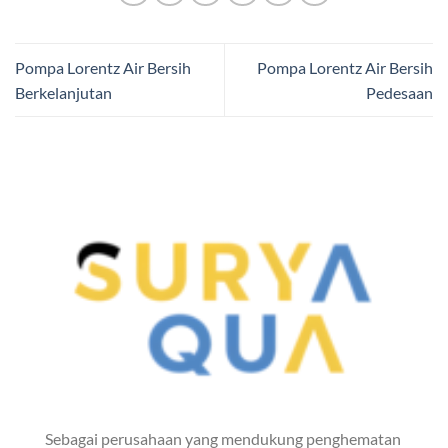
Pompa Lorentz Air Bersih
Pompa Lorentz Air Bersih
Berkelanjutan
Pedesaan
Sebagai perusahaan yang mendukung penghematan