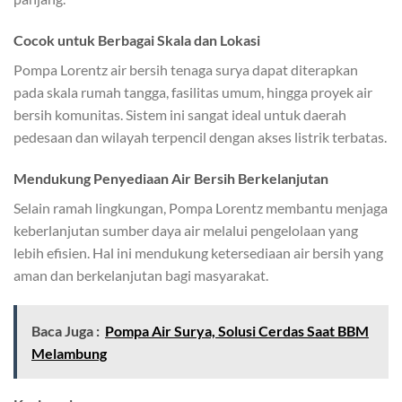
Cocok untuk Berbagai Skala dan Lokasi
Pompa Lorentz air bersih tenaga surya dapat diterapkan
pada skala rumah tangga, fasilitas umum, hingga proyek air
bersih komunitas. Sistem ini sangat ideal untuk daerah
pedesaan dan wilayah terpencil dengan akses listrik terbatas.
Mendukung Penyediaan Air Bersih Berkelanjutan
Selain ramah lingkungan, Pompa Lorentz membantu menjaga
keberlanjutan sumber daya air melalui pengelolaan yang
lebih efisien. Hal ini mendukung ketersediaan air bersih yang
aman dan berkelanjutan bagi masyarakat.
Baca Juga :
Pompa Air Surya, Solusi Cerdas Saat BBM
Melambung