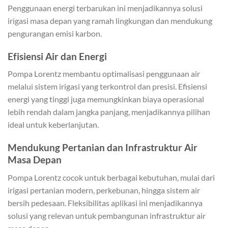
Penggunaan energi terbarukan ini menjadikannya solusi
irigasi masa depan yang ramah lingkungan dan mendukung
pengurangan emisi karbon.
Efisiensi Air dan Energi
Pompa Lorentz membantu optimalisasi penggunaan air
melalui sistem irigasi yang terkontrol dan presisi. Efisiensi
energi yang tinggi juga memungkinkan biaya operasional
lebih rendah dalam jangka panjang, menjadikannya pilihan
ideal untuk keberlanjutan.
Mendukung Pertanian dan Infrastruktur Air
Masa Depan
Pompa Lorentz cocok untuk berbagai kebutuhan, mulai dari
irigasi pertanian modern, perkebunan, hingga sistem air
bersih pedesaan. Fleksibilitas aplikasi ini menjadikannya
solusi yang relevan untuk pembangunan infrastruktur air