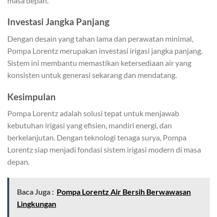
masa depan.
Investasi Jangka Panjang
Dengan desain yang tahan lama dan perawatan minimal,
Pompa Lorentz merupakan investasi irigasi jangka panjang.
Sistem ini membantu memastikan ketersediaan air yang
konsisten untuk generasi sekarang dan mendatang.
Kesimpulan
Pompa Lorentz adalah solusi tepat untuk menjawab
kebutuhan irigasi yang efisien, mandiri energi, dan
berkelanjutan. Dengan teknologi tenaga surya, Pompa
Lorentz siap menjadi fondasi sistem irigasi modern di masa
depan.
Baca Juga :
Pompa Lorentz Air Bersih Berwawasan
Lingkungan