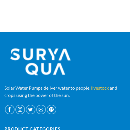
Solar Water Pumps deliver water to people,
livestock
and
crops using the power of the sun.
PRODUCT CATEGORIES