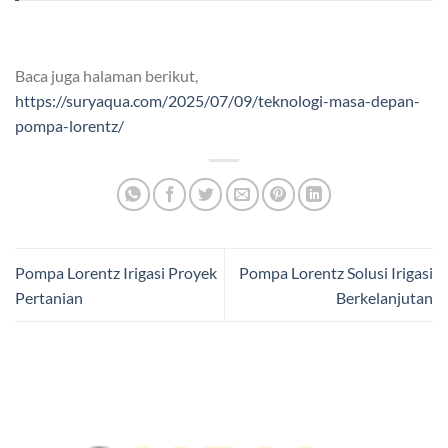
Baca juga halaman berikut,
https://suryaqua.com/2025/07/09/teknologi-masa-depan-
pompa-lorentz/
Pompa Lorentz Irigasi Proyek
Pompa Lorentz Solusi Irigasi
Pertanian
Berkelanjutan