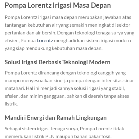
Pompa Lorentz Irigasi Masa Depan
Pompa Lorentz irigasi masa depan merupakan jawaban atas
tantangan kebutuhan air yang semakin meningkat di sektor
pertanian dan air bersih. Dengan teknologi tenaga surya yang
efisien, Pompa
Lorentz
menghadirkan sistem irigasi modern
yang siap mendukung kebutuhan masa depan.
Solusi Irigasi Berbasis Teknologi Modern
Pompa Lorentz dirancang dengan teknologi canggih yang
mampu menyesuaikan kinerja pompa dengan intensitas sinar
matahari. Hal ini menjadikannya solusi irigasi yang stabil,
efisien, dan minim gangguan, bahkan di daerah tanpa akses
listrik.
Mandiri Energi dan Ramah Lingkungan
Sebagai sistem irigasi tenaga surya, Pompa Lorentz tidak
memerlukan listrik PLN maupun bahan bakar fosil.