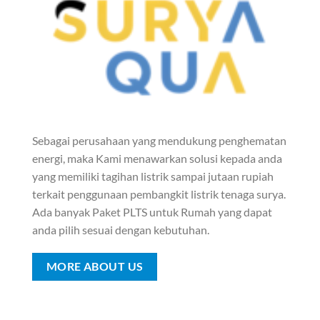
Sebagai perusahaan yang mendukung penghematan
energi, maka Kami menawarkan solusi kepada anda
yang memiliki tagihan listrik sampai jutaan rupiah
terkait penggunaan pembangkit listrik tenaga surya.
Ada banyak Paket PLTS untuk Rumah yang dapat
anda pilih sesuai dengan kebutuhan.
MORE ABOUT US