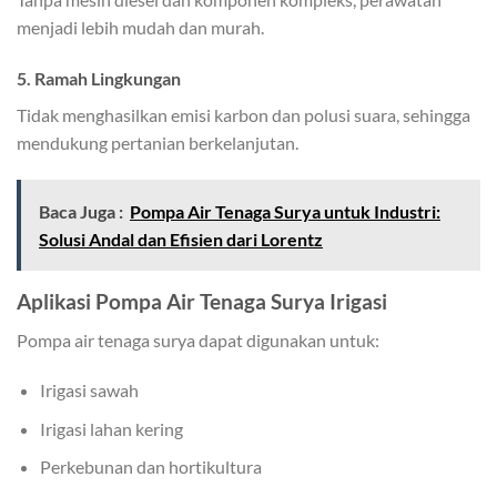
menjadi lebih mudah dan murah.
5. Ramah Lingkungan
Tidak menghasilkan emisi karbon dan polusi suara, sehingga
mendukung pertanian berkelanjutan.
Baca Juga :
Pompa Air Tenaga Surya untuk Industri:
Solusi Andal dan Efisien dari Lorentz
Aplikasi Pompa Air Tenaga Surya Irigasi
Pompa air tenaga surya dapat digunakan untuk:
Irigasi sawah
Irigasi lahan kering
Perkebunan dan hortikultura