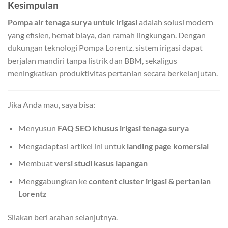
Kesimpulan
Pompa air tenaga surya untuk irigasi
adalah solusi modern
yang efisien, hemat biaya, dan ramah lingkungan. Dengan
dukungan teknologi Pompa Lorentz, sistem irigasi dapat
berjalan mandiri tanpa listrik dan BBM, sekaligus
meningkatkan produktivitas pertanian secara berkelanjutan.
Jika Anda mau, saya bisa:
Menyusun
FAQ SEO khusus irigasi tenaga surya
Mengadaptasi artikel ini untuk
landing page komersial
Membuat
versi studi kasus lapangan
Menggabungkan ke
content cluster irigasi & pertanian
Lorentz
Silakan beri arahan selanjutnya.