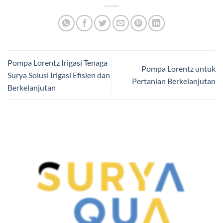
Pompa Lorentz Irigasi Tenaga
Pompa Lorentz untuk
Surya Solusi Irigasi Efisien dan
Pertanian Berkelanjutan
Berkelanjutan