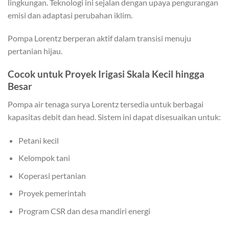
lingkungan. Teknologi ini sejalan dengan upaya pengurangan
emisi dan adaptasi perubahan iklim.
Pompa Lorentz berperan aktif dalam transisi menuju
pertanian hijau.
Cocok untuk Proyek Irigasi Skala Kecil hingga
Besar
Pompa air tenaga surya Lorentz tersedia untuk berbagai
kapasitas debit dan head. Sistem ini dapat disesuaikan untuk:
Petani kecil
Kelompok tani
Koperasi pertanian
Proyek pemerintah
Program CSR dan desa mandiri energi