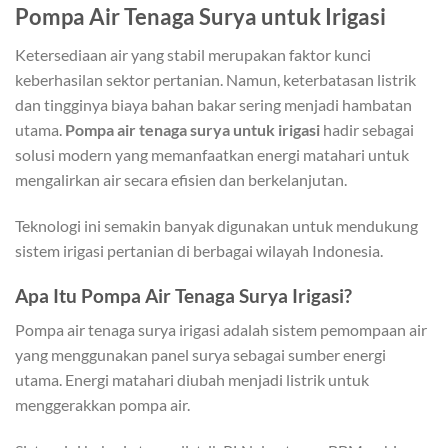
Pompa Air Tenaga Surya untuk Irigasi
Ketersediaan air yang stabil merupakan faktor kunci
keberhasilan sektor pertanian. Namun, keterbatasan listrik
dan tingginya biaya bahan bakar sering menjadi hambatan
utama.
Pompa air tenaga surya untuk irigasi
hadir sebagai
solusi modern yang memanfaatkan energi matahari untuk
mengalirkan air secara efisien dan berkelanjutan.
Teknologi ini semakin banyak digunakan untuk mendukung
sistem irigasi pertanian di berbagai wilayah Indonesia.
Apa Itu Pompa Air Tenaga Surya Irigasi?
Pompa air tenaga surya irigasi adalah sistem pemompaan air
yang menggunakan panel surya sebagai sumber energi
utama. Energi matahari diubah menjadi listrik untuk
menggerakkan pompa air.