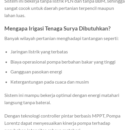
Sistem ini bekerja tanpa listrik PLN dan tanpa BBM, sehingga
sangat cocok untuk daerah pertanian terpencil maupun
lahan luas.
Mengapa Irigasi Tenaga Surya Dibutuhkan?
Banyak wilayah pertanian menghadapi tantangan seperti:
Jaringan listrik yang terbatas
Biaya operasional pompa berbahan bakar yang tinggi
Gangguan pasokan energi
Ketergantungan pada cuaca dan musim
Sistem ini mampu bekerja optimal dengan energi matahari
langsung tanpa baterai.
Dengan teknologi controller pintar berbasis MPPT, Pompa
Lorentz dapat menyesuaikan kinerja pompa terhadap