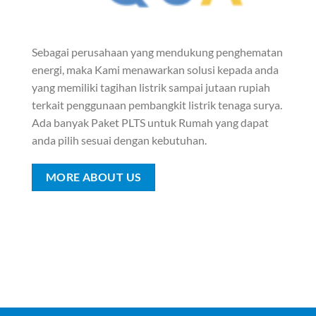
Sebagai perusahaan yang mendukung penghematan
energi, maka Kami menawarkan solusi kepada anda
yang memiliki tagihan listrik sampai jutaan rupiah
terkait penggunaan pembangkit listrik tenaga surya.
Ada banyak Paket PLTS untuk Rumah yang dapat
anda pilih sesuai dengan kebutuhan.
MORE ABOUT US