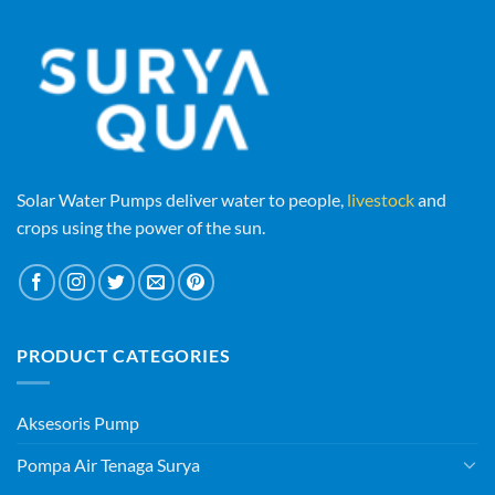
Solar Water Pumps deliver water to people,
livestock
and
crops using the power of the sun.
PRODUCT CATEGORIES
Aksesoris Pump
Pompa Air Tenaga Surya