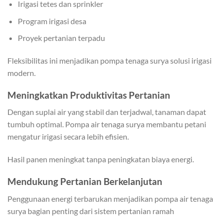
Irigasi tetes dan sprinkler
Program irigasi desa
Proyek pertanian terpadu
Fleksibilitas ini menjadikan pompa tenaga surya solusi irigasi
modern.
Meningkatkan Produktivitas Pertanian
Dengan suplai air yang stabil dan terjadwal, tanaman dapat
tumbuh optimal. Pompa air tenaga surya membantu petani
mengatur irigasi secara lebih efisien.
Hasil panen meningkat tanpa peningkatan biaya energi.
Mendukung Pertanian Berkelanjutan
Penggunaan energi terbarukan menjadikan pompa air tenaga
surya bagian penting dari sistem pertanian ramah