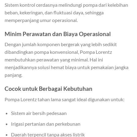
Sistem kontrol cerdasnya melindungi pompa dari kelebihan
beban, kekeringan, dan fluktuasi daya, sehingga
memperpanjang umur operasional.
Minim Perawatan dan Biaya Operasional
Dengan jumlah komponen bergerak yang lebih sedikit
dibandingkan pompa konvensional, Pompa Lorentz
membutuhkan perawatan yang minimal. Hal ini
menjadikannya solusi hemat biaya untuk pemakaian jangka
panjang.
Cocok untuk Berbagai Kebutuhan
Pompa Lorentz tahan lama sangat ideal digunakan untuk:
Sistem air bersih pedesaan
Irigasi pertanian dan perkebunan
Daerah terpencil tanpa akses listrik