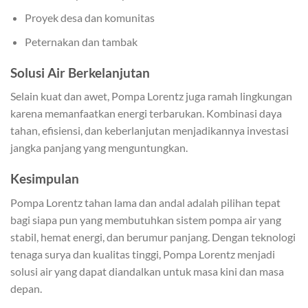
Proyek desa dan komunitas
Peternakan dan tambak
Solusi Air Berkelanjutan
Selain kuat dan awet, Pompa Lorentz juga ramah lingkungan
karena memanfaatkan energi terbarukan. Kombinasi daya
tahan, efisiensi, dan keberlanjutan menjadikannya investasi
jangka panjang yang menguntungkan.
Kesimpulan
Pompa Lorentz tahan lama dan andal adalah pilihan tepat
bagi siapa pun yang membutuhkan sistem pompa air yang
stabil, hemat energi, dan berumur panjang. Dengan teknologi
tenaga surya dan kualitas tinggi, Pompa Lorentz menjadi
solusi air yang dapat diandalkan untuk masa kini dan masa
depan.