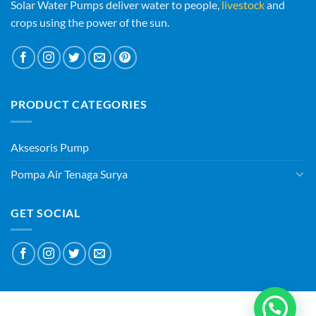
Solar Water Pumps deliver water to people,
livestock
and
crops using the power of the sun.
PRODUCT CATEGORIES
Aksesoris Pump
Pompa Air Tenaga Surya
GET SOCIAL
ABOUT
BLOG
CONTACT