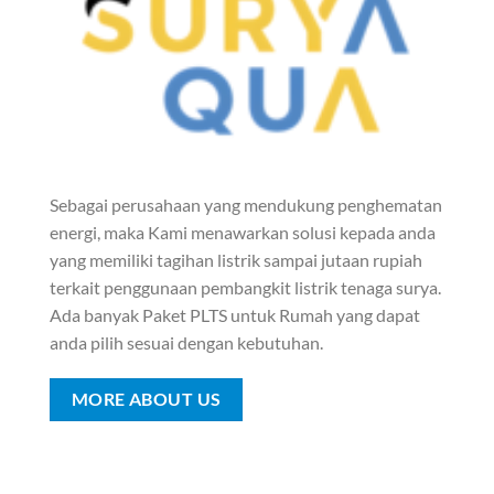
Sebagai perusahaan yang mendukung penghematan
energi, maka Kami menawarkan solusi kepada anda
yang memiliki tagihan listrik sampai jutaan rupiah
terkait penggunaan pembangkit listrik tenaga surya.
Ada banyak Paket PLTS untuk Rumah yang dapat
anda pilih sesuai dengan kebutuhan.
MORE ABOUT US