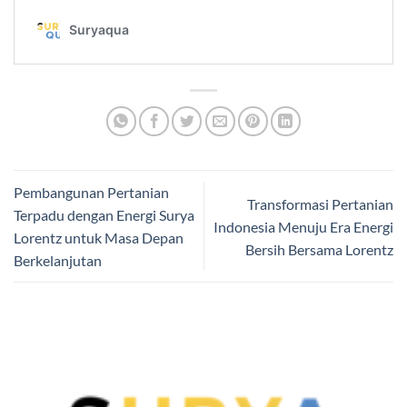
Pembangunan Pertanian
Transformasi Pertanian
Terpadu dengan Energi Surya
Indonesia Menuju Era Energi
Lorentz untuk Masa Depan
Bersih Bersama Lorentz
Berkelanjutan