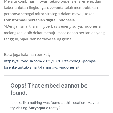
Melalui kombinasi inovasi teknologi, efisiensi energi, dan
keberlanjutan lingkungan,
Lorentz
telah membuktikan
perannya sebagai mitra strategis dalam mewujudkan
transformasi pertanian digital Indonesia
.
>Dengan smart farming berbasis energi surya, Indonesia
melangkah lebih dekat menuju masa depan pertanian yang
tangguh, hijau, dan berdaya saing global.
Baca juga halaman berikut,
https://suryaqua.com/2025/07/01/teknologi-pompa-
lorentz-untuk-smart-farming-di-indonesia/