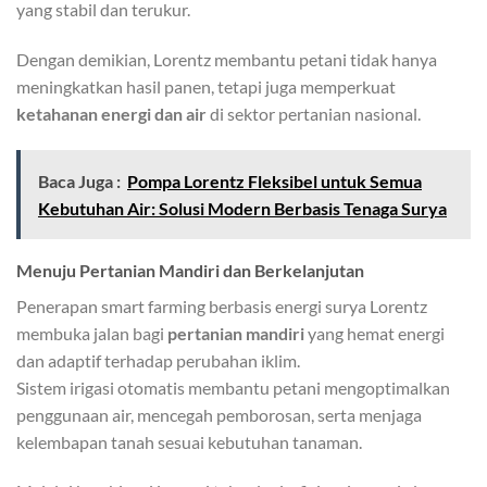
yang stabil dan terukur.
Dengan demikian, Lorentz membantu petani tidak hanya
meningkatkan hasil panen, tetapi juga memperkuat
ketahanan energi dan air
di sektor pertanian nasional.
Baca Juga :
Pompa Lorentz Fleksibel untuk Semua
Kebutuhan Air: Solusi Modern Berbasis Tenaga Surya
Menuju Pertanian Mandiri dan Berkelanjutan
Penerapan smart farming berbasis energi surya Lorentz
membuka jalan bagi
pertanian mandiri
yang hemat energi
dan adaptif terhadap perubahan iklim.
Sistem irigasi otomatis membantu petani mengoptimalkan
penggunaan air, mencegah pemborosan, serta menjaga
kelembapan tanah sesuai kebutuhan tanaman.