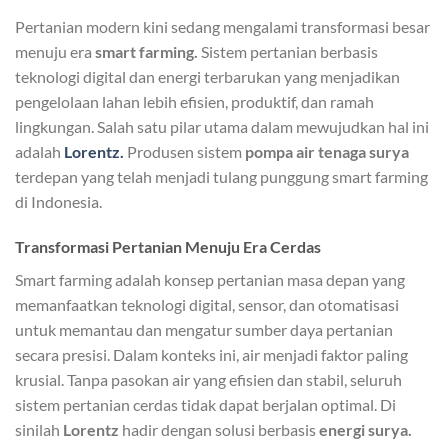
Pertanian modern kini sedang mengalami transformasi besar
menuju era
smart farming.
Sistem pertanian berbasis
teknologi digital dan energi terbarukan yang menjadikan
pengelolaan lahan lebih efisien, produktif, dan ramah
lingkungan. Salah satu pilar utama dalam mewujudkan hal ini
adalah
Lorentz.
Produsen sistem
pompa air tenaga surya
terdepan yang telah menjadi tulang punggung smart farming
di Indonesia.
Transformasi Pertanian Menuju Era Cerdas
Smart farming adalah konsep pertanian masa depan yang
memanfaatkan teknologi digital, sensor, dan otomatisasi
untuk memantau dan mengatur sumber daya pertanian
secara presisi. Dalam konteks ini, air menjadi faktor paling
krusial. Tanpa pasokan air yang efisien dan stabil, seluruh
sistem pertanian cerdas tidak dapat berjalan optimal. Di
sinilah
Lorentz
hadir dengan solusi berbasis
energi surya.