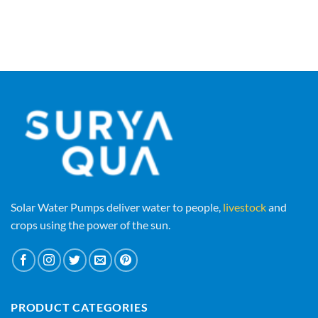
Solar Water Pumps deliver water to people,
livestock
and
crops using the power of the sun.
PRODUCT CATEGORIES