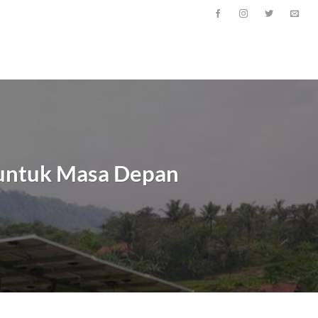
z untuk Masa Depan