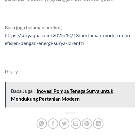
Baca juga halaman berikut,
https://suryaqua.com/2025/10/13/pertanian-modern-dan-
efisien-dengan-energi-surya-lorentz/
Hrz -y
Baca Juga :
Inovasi Pompa Tenaga Surya untuk
Mendukung Pertanian Modern