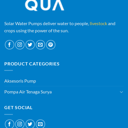
Solar Water Pumps deliver water to people,
livestock
and
crops using the power of the sun.
PRODUCT CATEGORIES
Aksesoris Pump
Pompa Air Tenaga Surya
GET SOCIAL