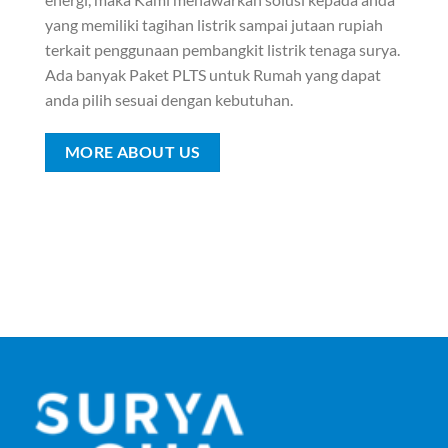
yang memiliki tagihan listrik sampai jutaan rupiah
terkait penggunaan pembangkit listrik tenaga surya.
Ada banyak Paket PLTS untuk Rumah yang dapat
anda pilih sesuai dengan kebutuhan.
MORE ABOUT US