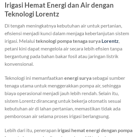
Irigasi Hemat Energi dan Air dengan
Teknologi Lorentz
Di tengah meningkatnya kebutuhan air untuk pertanian,
efisiensi menjadi kunci dalam menjaga keberlanjutan sistem
irigasi. Melalui
teknologi pompa tenaga surya
Lorentz
,
petani kini dapat mengelola air secara lebih efisien tanpa
bergantung pada bahan bakar fosil atau jaringan listrik
konvensional.
Teknologi ini memanfaatkan
energi surya
sebagai sumber
tenaga utama untuk menggerakkan pompa air, sehingga
biaya operasional menjadi jauh lebih rendah. Selain itu,
sistem Lorentz dirancang untuk bekerja otomatis sesuai
kebutuhan air di lahan pertanian, memastikan tidak ada
pemborosan air selama proses irigasi berlangsung.
Lebih dari itu, penerapan
irigasi hemat energi dengan pompa