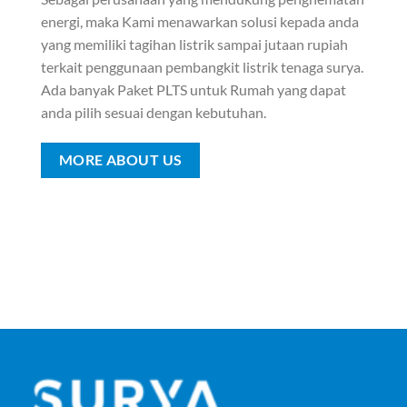
energi, maka Kami menawarkan solusi kepada anda
yang memiliki tagihan listrik sampai jutaan rupiah
terkait penggunaan pembangkit listrik tenaga surya.
Ada banyak Paket PLTS untuk Rumah yang dapat
anda pilih sesuai dengan kebutuhan.
MORE ABOUT US