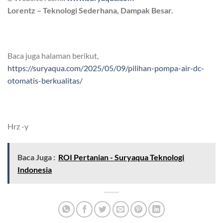
Lorentz – Teknologi Sederhana, Dampak Besar.
Baca juga halaman berikut,
https://suryaqua.com/2025/05/09/pilihan-pompa-air-dc-
otomatis-berkualitas/
Hrz -y
Baca Juga :
ROI Pertanian - Suryaqua Teknologi
Indonesia