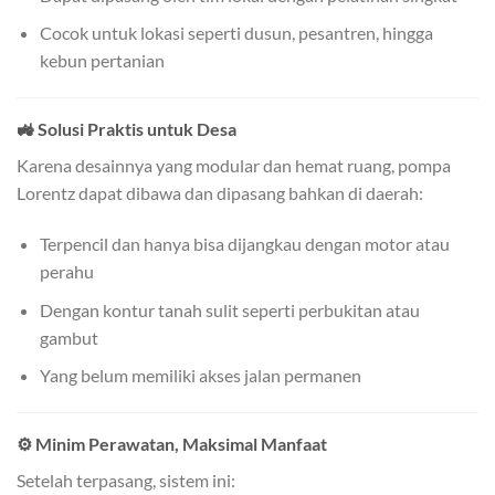
Cocok untuk lokasi seperti dusun, pesantren, hingga
kebun pertanian
🚜 Solusi Praktis untuk Desa
Karena desainnya yang modular dan hemat ruang, pompa
Lorentz dapat dibawa dan dipasang bahkan di daerah:
Terpencil dan hanya bisa dijangkau dengan motor atau
perahu
Dengan kontur tanah sulit seperti perbukitan atau
gambut
Yang belum memiliki akses jalan permanen
⚙️ Minim Perawatan, Maksimal Manfaat
Setelah terpasang, sistem ini: