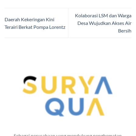
Kolaborasi LSM dan Warga
Daerah Kekeringan Kini
Desa Wujudkan Akses Air
Terairi Berkat Pompa Lorentz
Bersih
Sebagai perusahaan yang mendukung penghematan