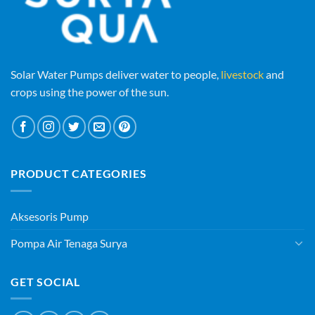
Solar Water Pumps deliver water to people,
livestock
and
crops using the power of the sun.
PRODUCT CATEGORIES
Aksesoris Pump
Pompa Air Tenaga Surya
GET SOCIAL