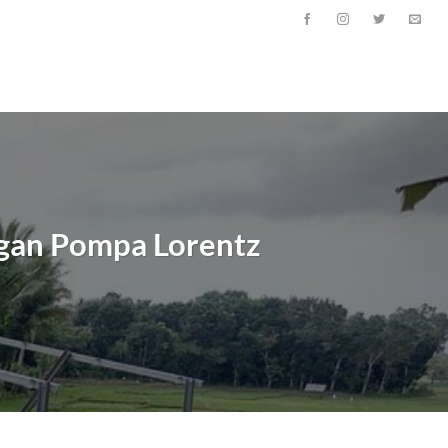
ngan Pompa Lorentz