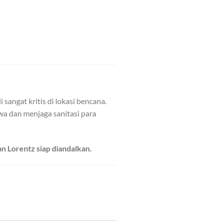
sangat kritis di lokasi bencana.
wa dan menjaga sanitasi para
 Lorentz siap diandalkan.