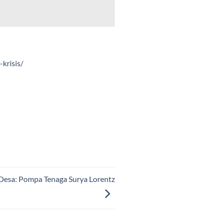
krisis/
 Desa: Pompa Tenaga Surya Lorentz