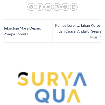
Pompa Lorentz Tahan Korosi
Teknologi Masa Depan:
dan Cuaca: Andal di Segala
Pompa Lorentz
Musim