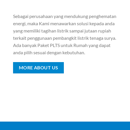
Sebagai perusahaan yang mendukung penghematan
energi, maka Kami menawarkan solusi kepada anda
yang memiliki tagihan listrik sampai jutaan rupiah
terkait penggunaan pembangkit listrik tenaga surya.
Ada banyak Paket PLTS untuk Rumah yang dapat
anda pilih sesuai dengan kebutuhan.
MORE ABOUT US