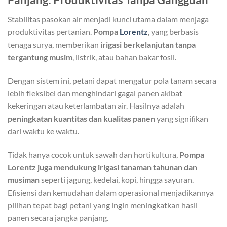
Stabilitas pasokan air menjadi kunci utama dalam menjaga
produktivitas pertanian.
Pompa
Lorentz
, yang berbasis
tenaga surya, memberikan
irigasi berkelanjutan tanpa
tergantung musim
, listrik, atau bahan bakar fosil.
Dengan sistem ini, petani dapat mengatur pola tanam secara
lebih fleksibel dan menghindari gagal panen akibat
kekeringan atau keterlambatan air. Hasilnya adalah
peningkatan kuantitas dan kualitas panen
yang signifikan
dari waktu ke waktu.
Tidak hanya cocok untuk sawah dan hortikultura,
Pompa
Lorentz juga mendukung irigasi tanaman tahunan dan
musiman
seperti jagung, kedelai, kopi, hingga sayuran.
Efisiensi dan kemudahan dalam operasional menjadikannya
pilihan tepat bagi petani yang ingin meningkatkan hasil
panen secara jangka panjang.