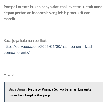
Pompa Lorentz bukan hanya alat, tapi investasi untuk masa
depan pertanian Indonesia yang lebih produktif dan
mandiri.
Baca juga halaman berikut,
https://suryaqua.com/2025/06/30/hasil-panen-irigasi-
pompa-lorentz/
Hrz -y
Baca Juga :
Review Pompa Surya Jerman Lorentz:
Investasi Jangka Panjang