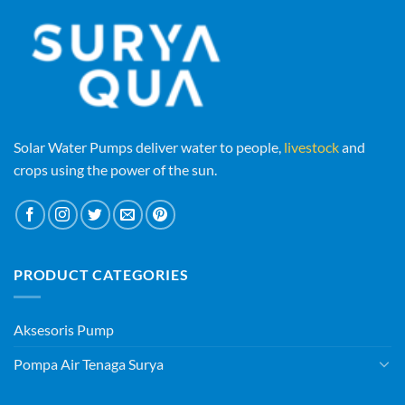
Solar Water Pumps deliver water to people,
livestock
and
crops using the power of the sun.
PRODUCT CATEGORIES
Aksesoris Pump
Pompa Air Tenaga Surya