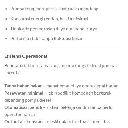
Pompa tetap beroperasi saat cuaca mendung
Konsumsi energi rendah, hasil maksimal
Tidak ada pemborosan daya dari panel surya
Performa stabil tanpa fluktuasi besar
Efisiensi Operasional
Beberapa faktor utama yang mendukung efisiensi pompa
Lorentz:
Tanpa bahan bakar
– menghemat biaya operasional harian
Perawatan minimal
– lebih sedikit komponen bergerak
dibanding pompa diesel
Otomatisasi penuh
– sistem bekerja sendiri tanpa perlu
operator harian
Output air konstan
– meski dalam fluktuasi intensitas