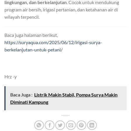
lingkungan, dan berkelanjutan
. Cocok untuk mendukung
program air bersih, irigasi pertanian, dan ketahanan air di
wilayah terpencil.
Baca juga halaman berikut,
https://suryaqua.com/2025/06/12/irigasi-surya-
berkelanjutan-untuk-petani/
Hrz -y
Baca Juga :
Listrik Makin Stabil, Pompa Surya Makin
Diminati Kampung