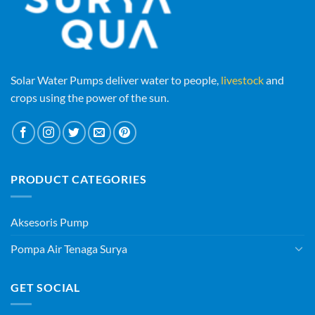
Solar Water Pumps deliver water to people,
livestock
and
crops using the power of the sun.
PRODUCT CATEGORIES
Aksesoris Pump
Pompa Air Tenaga Surya
GET SOCIAL