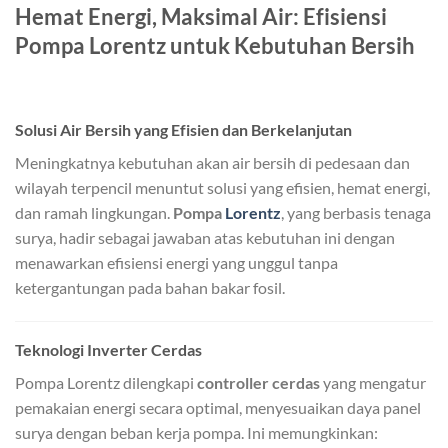
Hemat Energi, Maksimal Air: Efisiensi
Pompa Lorentz untuk Kebutuhan Bersih
Solusi Air Bersih yang Efisien dan Berkelanjutan
Meningkatnya kebutuhan akan air bersih di pedesaan dan
wilayah terpencil menuntut solusi yang efisien, hemat energi,
dan ramah lingkungan.
Pompa
Lorentz
, yang berbasis tenaga
surya, hadir sebagai jawaban atas kebutuhan ini dengan
menawarkan efisiensi energi yang unggul tanpa
ketergantungan pada bahan bakar fosil.
Teknologi Inverter Cerdas
Pompa Lorentz dilengkapi
controller cerdas
yang mengatur
pemakaian energi secara optimal, menyesuaikan daya panel
surya dengan beban kerja pompa. Ini memungkinkan: