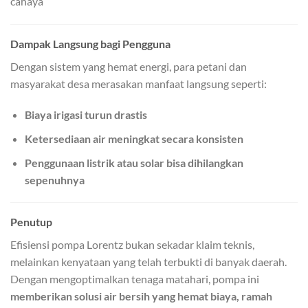
cahaya
Dampak Langsung bagi Pengguna
Dengan sistem yang hemat energi, para petani dan
masyarakat desa merasakan manfaat langsung seperti:
Biaya irigasi turun drastis
Ketersediaan air meningkat secara konsisten
Penggunaan listrik atau solar bisa dihilangkan
sepenuhnya
Penutup
Efisiensi pompa Lorentz bukan sekadar klaim teknis,
melainkan kenyataan yang telah terbukti di banyak daerah.
Dengan mengoptimalkan tenaga matahari, pompa ini
memberikan solusi air bersih yang hemat biaya, ramah