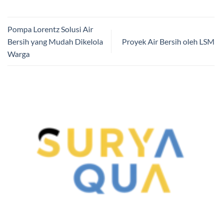
Pompa Lorentz Solusi Air
Bersih yang Mudah Dikelola
Proyek Air Bersih oleh LSM
Warga