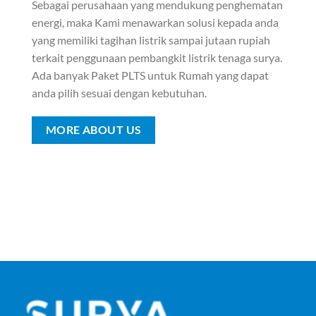
Sebagai perusahaan yang mendukung penghematan
energi, maka Kami menawarkan solusi kepada anda
yang memiliki tagihan listrik sampai jutaan rupiah
terkait penggunaan pembangkit listrik tenaga surya.
Ada banyak Paket PLTS untuk Rumah yang dapat
anda pilih sesuai dengan kebutuhan.
MORE ABOUT US