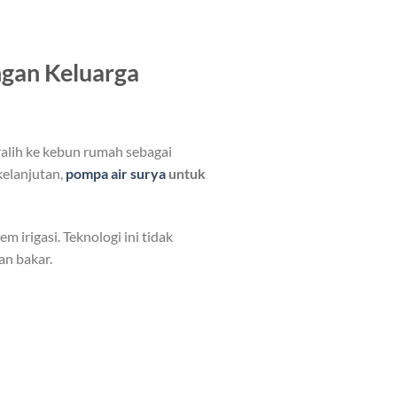
ngan Keluarga
alih ke kebun rumah sebagai
elanjutan,
pompa air surya
untuk
irigasi. Teknologi ini tidak
an bakar.