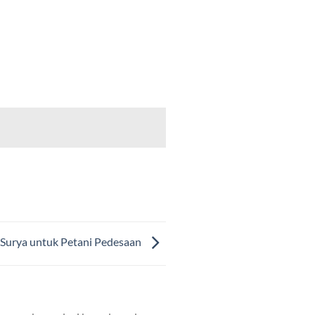
 Surya untuk Petani Pedesaan