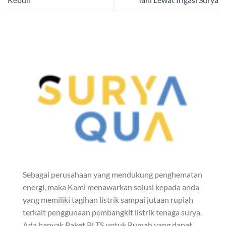
Sebagai perusahaan yang mendukung penghematan
energi, maka Kami menawarkan solusi kepada anda
yang memiliki tagihan listrik sampai jutaan rupiah
terkait penggunaan pembangkit listrik tenaga surya.
Ada banyak Paket PLTS untuk Rumah yang dapat