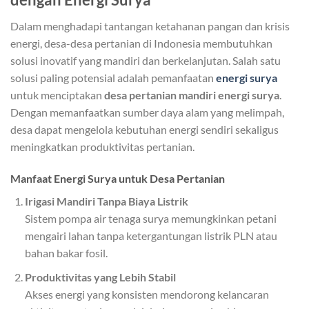
Dalam menghadapi tantangan ketahanan pangan dan krisis
energi, desa-desa pertanian di Indonesia membutuhkan
solusi inovatif yang mandiri dan berkelanjutan. Salah satu
solusi paling potensial adalah pemanfaatan
energi surya
untuk menciptakan
desa pertanian mandiri energi surya
.
Dengan memanfaatkan sumber daya alam yang melimpah,
desa dapat mengelola kebutuhan energi sendiri sekaligus
meningkatkan produktivitas pertanian.
Manfaat Energi Surya untuk Desa Pertanian
Irigasi Mandiri Tanpa Biaya Listrik
Sistem pompa air tenaga surya memungkinkan petani
mengairi lahan tanpa ketergantungan listrik PLN atau
bahan bakar fosil.
Produktivitas yang Lebih Stabil
Akses energi yang konsisten mendorong kelancaran