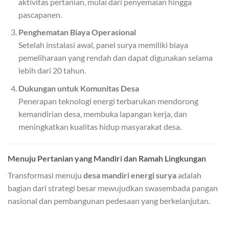
aktivitas pertanian, mulai dari penyemaian hingga
pascapanen.
Penghematan Biaya Operasional
Setelah instalasi awal, panel surya memiliki biaya
pemeliharaan yang rendah dan dapat digunakan selama
lebih dari 20 tahun.
Dukungan untuk Komunitas Desa
Penerapan teknologi energi terbarukan mendorong
kemandirian desa, membuka lapangan kerja, dan
meningkatkan kualitas hidup masyarakat desa.
Menuju Pertanian yang Mandiri dan Ramah Lingkungan
Transformasi menuju
desa mandiri energi surya
adalah
bagian dari strategi besar mewujudkan swasembada pangan
nasional dan pembangunan pedesaan yang berkelanjutan.