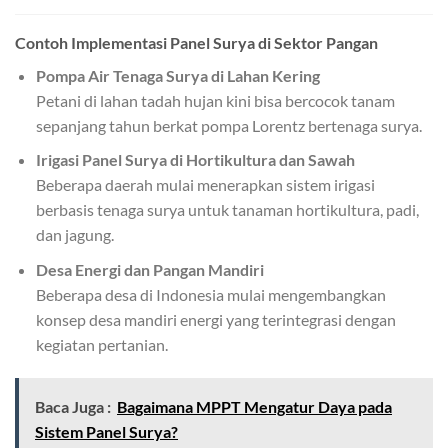
Contoh Implementasi Panel Surya di Sektor Pangan
Pompa Air Tenaga Surya di Lahan Kering
Petani di lahan tadah hujan kini bisa bercocok tanam
sepanjang tahun berkat pompa Lorentz bertenaga surya.
Irigasi Panel Surya di Hortikultura dan Sawah
Beberapa daerah mulai menerapkan sistem irigasi
berbasis tenaga surya untuk tanaman hortikultura, padi,
dan jagung.
Desa Energi dan Pangan Mandiri
Beberapa desa di Indonesia mulai mengembangkan
konsep desa mandiri energi yang terintegrasi dengan
kegiatan pertanian.
Baca Juga :
Bagaimana MPPT Mengatur Daya pada
Sistem Panel Surya?