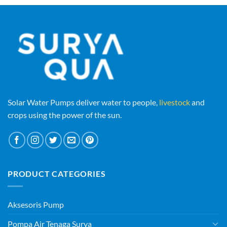
Solar Water Pumps deliver water to people,
livestock
and
crops using the power of the sun.
PRODUCT CATEGORIES
Aksesoris Pump
Pompa Air Tenaga Surya