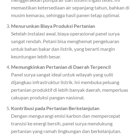
memastikan ketersediaan air sepanjang tahun, bahkan di
musim kemarau, sehingga hasil panen tetap optimal.
Menurunkan Biaya Produksi Pertanian
Setelah instalasi awal, biaya operasional panel surya
sangat rendah. Petani bisa menghemat pengeluaran
untuk bahan bakar dan listrik, yang berarti margin
keuntungan lebih besar.
Memungkinkan Pertanian di Daerah Terpencil
Panel surya sangat ideal untuk wilayah yang sulit
dijangkau infrastruktur listrik. Ini membuka peluang
pertanian produktif di lebih banyak daerah, memperluas
cakupan produksi pangan nasional.
Kontribusi pada Pertanian Berkelanjutan
Dengan mengurangi emisi karbon dan mempercepat
transisi ke energi bersih, panel surya mendukung
pertanian yang ramah lingkungan dan berkelanjutan.