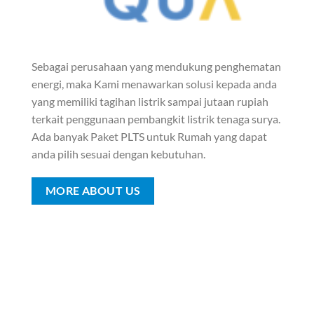
Sebagai perusahaan yang mendukung penghematan
energi, maka Kami menawarkan solusi kepada anda
yang memiliki tagihan listrik sampai jutaan rupiah
terkait penggunaan pembangkit listrik tenaga surya.
Ada banyak Paket PLTS untuk Rumah yang dapat
anda pilih sesuai dengan kebutuhan.
MORE ABOUT US