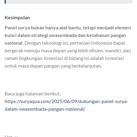
Kesimpulan
Panel surya bukan hanya alat bantu, tetapi menjadi elemen
kunci dalam strategi swasembada dan ketahanan pangan
nasional.
Dengan teknologi ini, pertanian Indonesia dapat
bergerak menuju masa depan yang lebih efisien, mandiri, dan
ramah lingkungan. Investasi di bidang ini adalah investasi
untuk masa depan pangan yang berkelanjutan.
Baca juga halaman berikut,
https://suryaqua.com/2025/06/09/dukungan-panel-surya-
dalam-swasembada-pangan-nasional/
Hrz -y