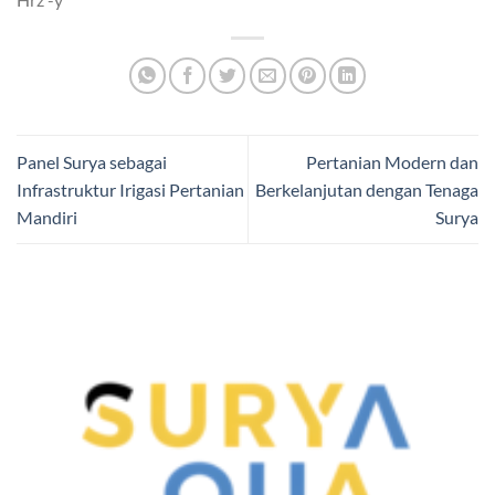
Panel Surya sebagai
Pertanian Modern dan
Infrastruktur Irigasi Pertanian
Berkelanjutan dengan Tenaga
Mandiri
Surya