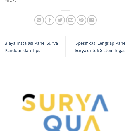
Biaya Instalasi Panel Surya
Spesifikasi Lengkap Panel
Panduan dan Tips
Surya untuk Sistem Irigasi