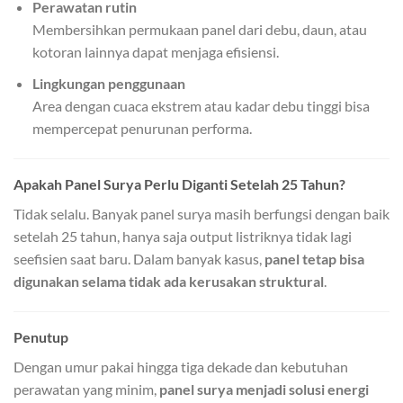
Perawatan rutin
Membersihkan permukaan panel dari debu, daun, atau
kotoran lainnya dapat menjaga efisiensi.
Lingkungan penggunaan
Area dengan cuaca ekstrem atau kadar debu tinggi bisa
mempercepat penurunan performa.
Apakah Panel Surya Perlu Diganti Setelah 25 Tahun?
Tidak selalu. Banyak panel surya masih berfungsi dengan baik
setelah 25 tahun, hanya saja output listriknya tidak lagi
seefisien saat baru. Dalam banyak kasus,
panel tetap bisa
digunakan selama tidak ada kerusakan struktural
.
Penutup
Dengan umur pakai hingga tiga dekade dan kebutuhan
perawatan yang minim,
panel surya menjadi solusi energi