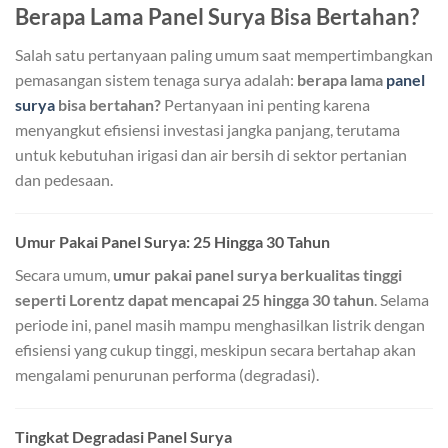
Berapa Lama Panel Surya Bisa Bertahan?
Salah satu pertanyaan paling umum saat mempertimbangkan
pemasangan sistem tenaga surya adalah:
berapa lama
panel
surya
bisa bertahan?
Pertanyaan ini penting karena
menyangkut efisiensi investasi jangka panjang, terutama
untuk kebutuhan irigasi dan air bersih di sektor pertanian
dan pedesaan.
Umur Pakai Panel Surya: 25 Hingga 30 Tahun
Secara umum,
umur pakai panel surya berkualitas tinggi
seperti Lorentz dapat mencapai 25 hingga 30 tahun
. Selama
periode ini, panel masih mampu menghasilkan listrik dengan
efisiensi yang cukup tinggi, meskipun secara bertahap akan
mengalami penurunan performa (degradasi).
Tingkat Degradasi Panel Surya