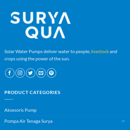
Solar Water Pumps deliver water to people,
livestock
and
crops using the power of the sun.
PRODUCT CATEGORIES
Aksesoris Pump
Pompa Air Tenaga Surya