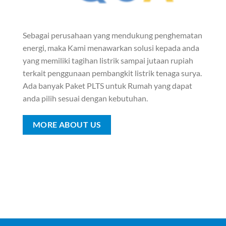
Sebagai perusahaan yang mendukung penghematan
energi, maka Kami menawarkan solusi kepada anda
yang memiliki tagihan listrik sampai jutaan rupiah
terkait penggunaan pembangkit listrik tenaga surya.
Ada banyak Paket PLTS untuk Rumah yang dapat
anda pilih sesuai dengan kebutuhan.
MORE ABOUT US