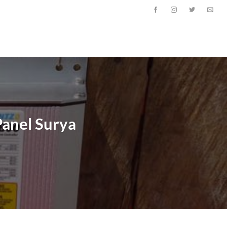
Panel Surya