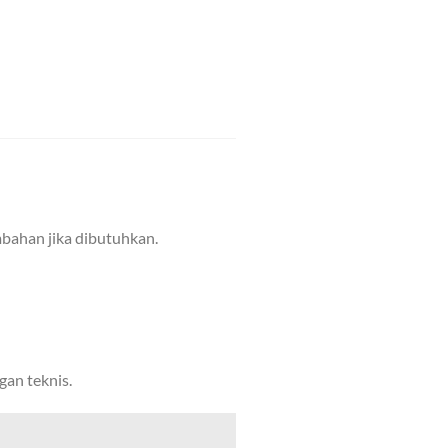
bahan jika dibutuhkan.
an teknis.