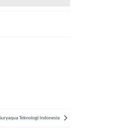
Suryaqua Teknologi Indonesia