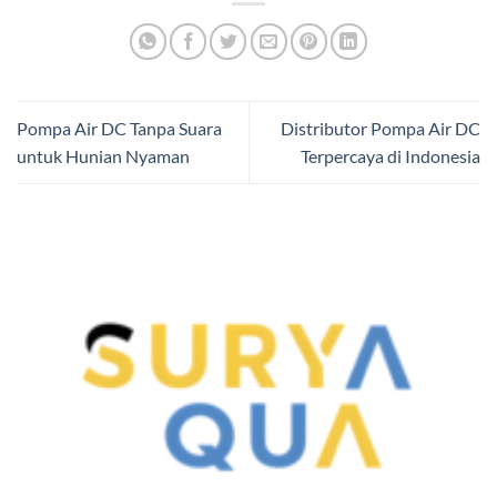
Pompa Air DC Tanpa Suara
Distributor Pompa Air DC
untuk Hunian Nyaman
Terpercaya di Indonesia