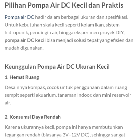
Pilihan Pompa Air DC Kecil dan Praktis
Pompa air DC
hadir dalam berbagai ukuran dan spesifikasi.
Untuk kebutuhan skala kecil seperti kolam ikan, sistem
hidroponik, pendingin air, hingga eksperimen proyek DIY,
pompa air DC kecil
bisa menjadi solusi tepat yang efisien dan
mudah digunakan.
Keunggulan Pompa Air DC Ukuran Kecil
1.
Hemat Ruang
Desainnya kompak, cocok untuk penggunaan dalam ruang
sempit seperti akuarium, tanaman indoor, dan mini reservoir
air.
2.
Konsumsi Daya Rendah
Karena ukurannya kecil, pompa ini hanya membutuhkan
tegangan rendah (biasanya 3V–12V DC), sehingga sangat