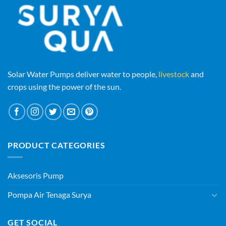
Solar Water Pumps deliver water to people,
livestock
and
crops using the power of the sun.
PRODUCT CATEGORIES
Aksesoris Pump
Pompa Air Tenaga Surya
GET SOCIAL