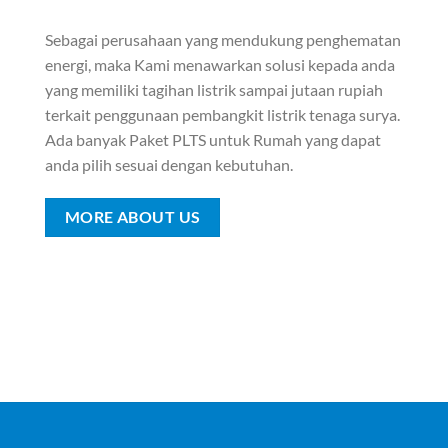
Sebagai perusahaan yang mendukung penghematan
energi, maka Kami menawarkan solusi kepada anda
yang memiliki tagihan listrik sampai jutaan rupiah
terkait penggunaan pembangkit listrik tenaga surya.
Ada banyak Paket PLTS untuk Rumah yang dapat
anda pilih sesuai dengan kebutuhan.
MORE ABOUT US