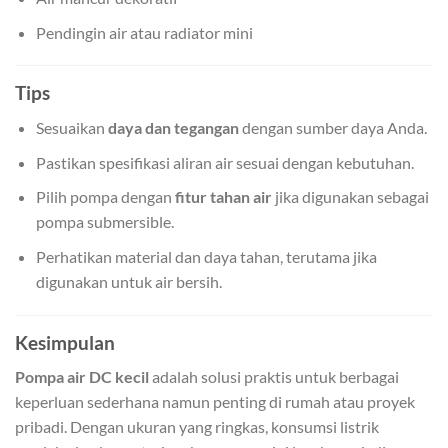
Pendingin air atau radiator mini
Tips
Sesuaikan
daya dan tegangan
dengan sumber daya Anda.
Pastikan spesifikasi aliran air sesuai dengan kebutuhan.
Pilih pompa dengan
fitur tahan air
jika digunakan sebagai
pompa submersible.
Perhatikan material dan daya tahan, terutama jika
digunakan untuk air bersih.
Kesimpulan
Pompa air DC kecil
adalah solusi praktis untuk berbagai
keperluan sederhana namun penting di rumah atau proyek
pribadi. Dengan ukuran yang ringkas, konsumsi listrik