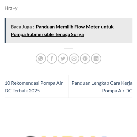
Hrz -y
Baca Juga :
Panduan Memilih Flow Meter untuk
Pompa Submersible Tenaga Surya
10 Rekomendasi Pompa Air
Panduan Lengkap Cara Kerja
DC Terbaik 2025
Pompa Air DC