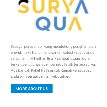
Sebagai perusahaan yang mendukung penghematan
energi, maka Kami menawarkan solusi kepada anda
yang memiliki tagihan listrik sampai jutaan rupiah
terkait penggunaan pembangkit listrik tenaga surya.
Ada banyak Paket PLTS untuk Rumah yang dapat
anda pilih sesuai dengan kebutuhan.
MORE ABOUT US