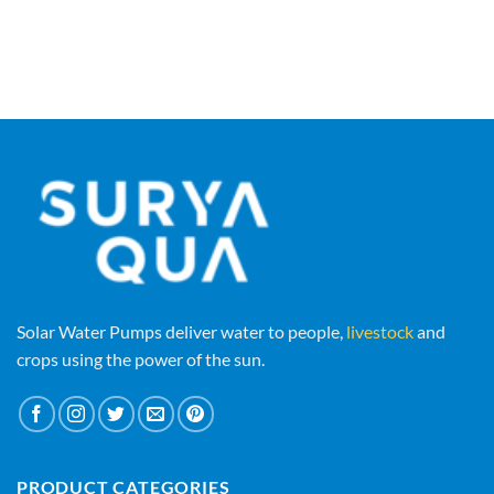
Solar Water Pumps deliver water to people,
livestock
and
crops using the power of the sun.
PRODUCT CATEGORIES