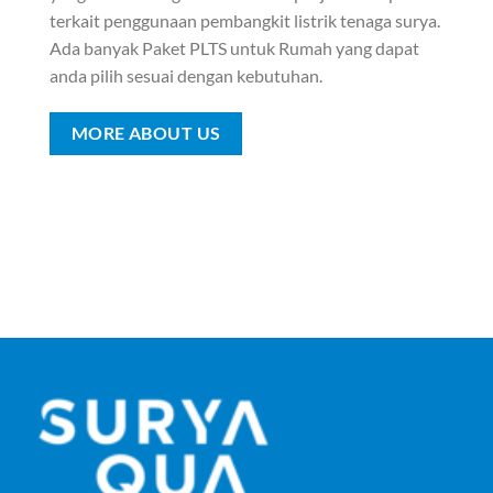
terkait penggunaan pembangkit listrik tenaga surya.
Ada banyak Paket PLTS untuk Rumah yang dapat
anda pilih sesuai dengan kebutuhan.
MORE ABOUT US