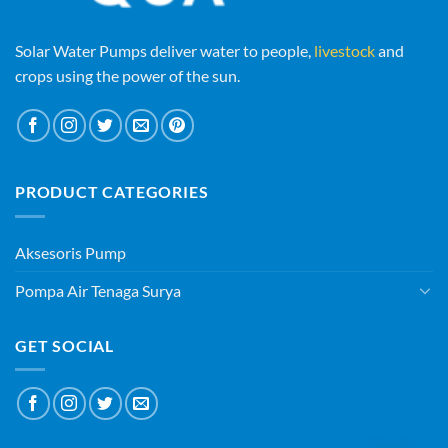
Solar Water Pumps deliver water to people,
livestock
and
crops using the power of the sun.
PRODUCT CATEGORIES
Aksesoris Pump
Pompa Air Tenaga Surya
GET SOCIAL