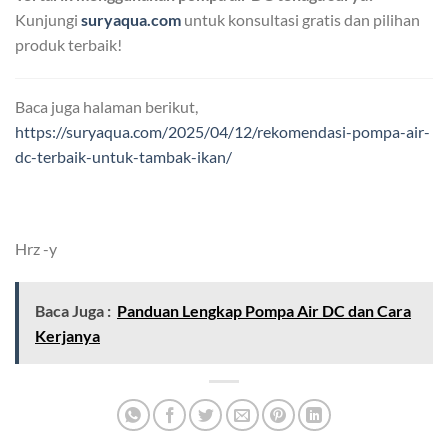
Kunjungi
suryaqua.com
untuk konsultasi gratis dan pilihan
produk terbaik!
Baca juga halaman berikut,
https://suryaqua.com/2025/04/12/rekomendasi-pompa-air-
dc-terbaik-untuk-tambak-ikan/
Hrz -y
Baca Juga :
Panduan Lengkap Pompa Air DC dan Cara
Kerjanya