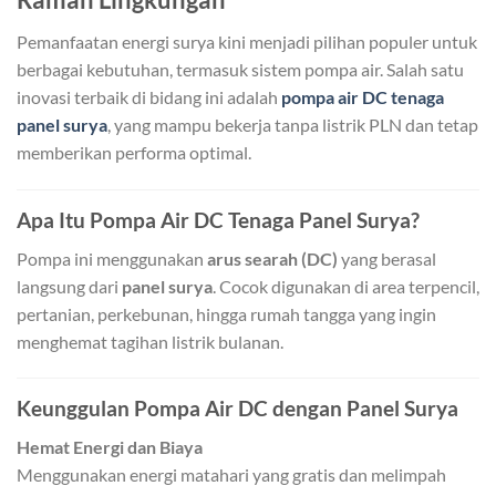
Pemanfaatan energi surya kini menjadi pilihan populer untuk
berbagai kebutuhan, termasuk sistem pompa air. Salah satu
inovasi terbaik di bidang ini adalah
pompa air DC tenaga
panel surya
, yang mampu bekerja tanpa listrik PLN dan tetap
memberikan performa optimal.
Apa Itu Pompa Air DC Tenaga Panel Surya?
Pompa ini menggunakan
arus searah (DC)
yang berasal
langsung dari
panel surya
. Cocok digunakan di area terpencil,
pertanian, perkebunan, hingga rumah tangga yang ingin
menghemat tagihan listrik bulanan.
Keunggulan Pompa Air DC dengan Panel Surya
Hemat Energi dan Biaya
Menggunakan energi matahari yang gratis dan melimpah