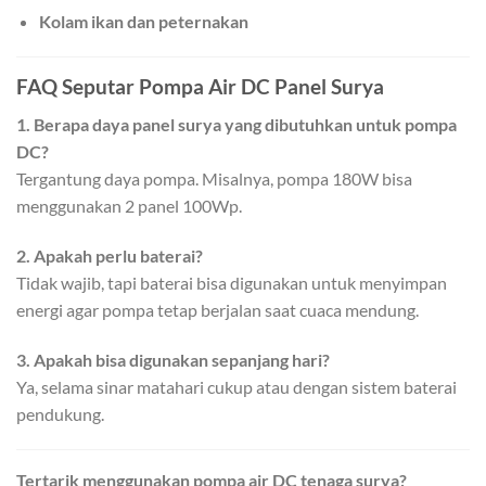
Kolam ikan dan peternakan
FAQ Seputar Pompa Air DC Panel Surya
1. Berapa daya panel surya yang dibutuhkan untuk pompa
DC?
Tergantung daya pompa. Misalnya, pompa 180W bisa
menggunakan 2 panel 100Wp.
2. Apakah perlu baterai?
Tidak wajib, tapi baterai bisa digunakan untuk menyimpan
energi agar pompa tetap berjalan saat cuaca mendung.
3. Apakah bisa digunakan sepanjang hari?
Ya, selama sinar matahari cukup atau dengan sistem baterai
pendukung.
Tertarik menggunakan pompa air DC tenaga surya?