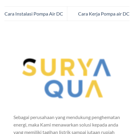
Cara Instalasi Pompa Air DC
Cara Kerja Pompa air DC
Sebagai perusahaan yang mendukung penghematan
energi, maka Kami menawarkan solusi kepada anda
yang memiliki tagihan listrik sampai jutaan rupiah