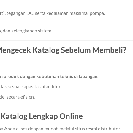
att), tegangan DC, serta kedalaman maksimal pompa.
, dan kelengkapan sistem.
Mengecek Katalog Sebelum Membeli?
n produk dengan kebutuhan teknis di lapangan
.
k sesuai kapasitas atau fitur.
 secara efisien.
 Katalog Lengkap Online
a Anda akses dengan mudah melalui situs resmi distributor: