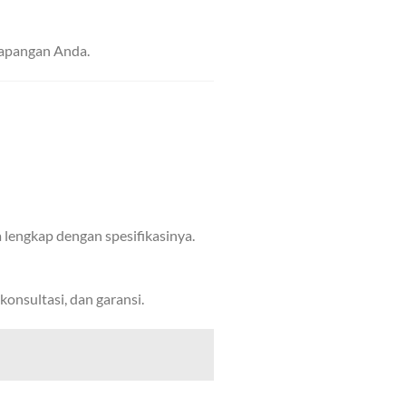
lapangan Anda.
lengkap dengan spesifikasinya.
konsultasi, dan garansi.