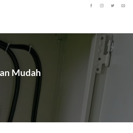
ngan Mudah