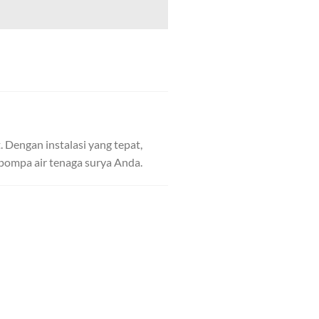
 Dengan instalasi yang tepat,
 pompa air tenaga surya Anda.