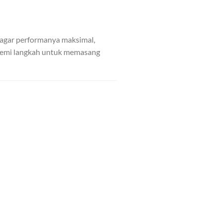
, agar performanya maksimal,
 demi langkah untuk memasang