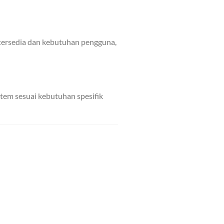
tersedia dan kebutuhan pengguna,
tem sesuai kebutuhan spesifik