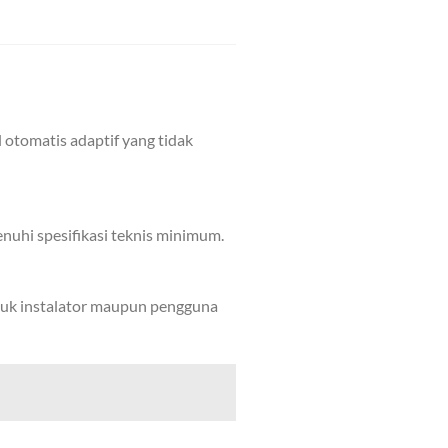
ol otomatis adaptif yang tidak
nuhi spesifikasi teknis minimum.
tuk instalator maupun pengguna