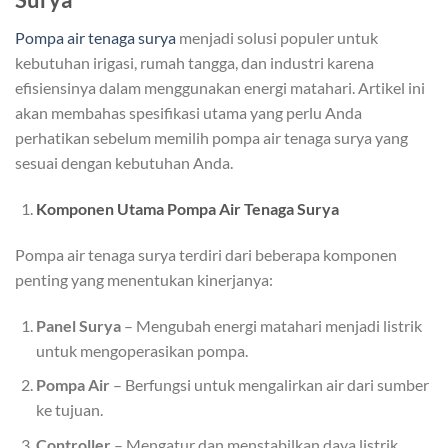
Pompa air tenaga surya
menjadi solusi populer untuk
kebutuhan irigasi, rumah tangga, dan industri karena
efisiensinya dalam menggunakan energi matahari. Artikel ini
akan membahas spesifikasi utama yang perlu Anda
perhatikan sebelum memilih pompa air tenaga surya yang
sesuai dengan kebutuhan Anda.
Komponen Utama Pompa Air Tenaga Surya
Pompa air tenaga surya terdiri dari beberapa komponen
penting yang menentukan kinerjanya:
Panel Surya
– Mengubah energi matahari menjadi listrik
untuk mengoperasikan pompa.
Pompa Air
– Berfungsi untuk mengalirkan air dari sumber
ke tujuan.
Controller
– Mengatur dan menstabilkan daya listrik