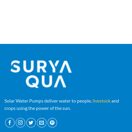
Solar Water Pumps deliver water to people,
livestock
and
crops using the power of the sun.