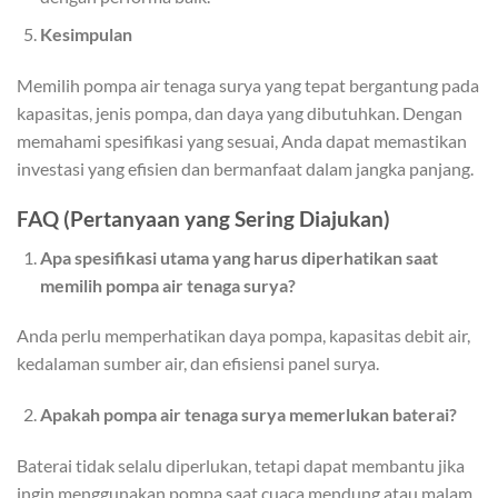
Kesimpulan
Memilih pompa air tenaga surya yang tepat bergantung pada
kapasitas, jenis pompa, dan daya yang dibutuhkan. Dengan
memahami spesifikasi yang sesuai, Anda dapat memastikan
investasi yang efisien dan bermanfaat dalam jangka panjang.
FAQ (Pertanyaan yang Sering Diajukan)
Apa spesifikasi utama yang harus diperhatikan saat
memilih pompa air tenaga surya?
Anda perlu memperhatikan daya pompa, kapasitas debit air,
kedalaman sumber air, dan efisiensi panel surya.
Apakah pompa air tenaga surya memerlukan baterai?
Baterai tidak selalu diperlukan, tetapi dapat membantu jika
ingin menggunakan pompa saat cuaca mendung atau malam