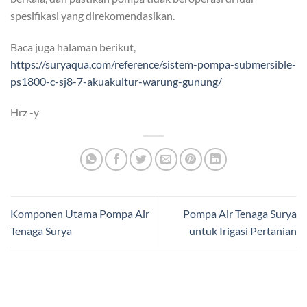
spesifikasi yang direkomendasikan.
Baca juga halaman berikut,
https://suryaqua.com/reference/sistem-pompa-submersible-
ps1800-c-sj8-7-akuakultur-warung-gunung/
Hrz -y
Komponen Utama Pompa Air
Pompa Air Tenaga Surya
Tenaga Surya
untuk Irigasi Pertanian