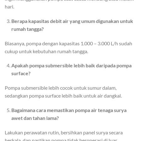
hari.
Berapa kapasitas debit air yang umum digunakan untuk
rumah tangga?
Biasanya, pompa dengan kapasitas 1.000 – 3.000 L/h sudah
cukup untuk kebutuhan rumah tangga.
Apakah pompa submersible lebih baik daripada pompa
surface?
Pompa submersible lebih cocok untuk sumur dalam,
sedangkan pompa surface lebih baik untuk air dangkal.
Bagaimana cara memastikan pompa air tenaga surya
awet dan tahan lama?
Lakukan perawatan rutin, bersihkan panel surya secara
berkala, dan pastikan pompa tidak beroperasi di luar