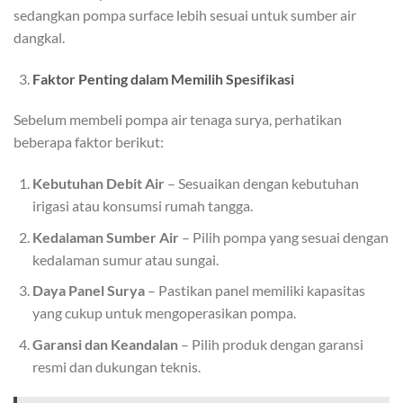
sedangkan pompa surface lebih sesuai untuk sumber air
dangkal.
Faktor Penting dalam Memilih Spesifikasi
Sebelum membeli pompa air tenaga surya, perhatikan
beberapa faktor berikut:
Kebutuhan Debit Air
– Sesuaikan dengan kebutuhan
irigasi atau konsumsi rumah tangga.
Kedalaman Sumber Air
– Pilih pompa yang sesuai dengan
kedalaman sumur atau sungai.
Daya Panel Surya
– Pastikan panel memiliki kapasitas
yang cukup untuk mengoperasikan pompa.
Garansi dan Keandalan
– Pilih produk dengan garansi
resmi dan dukungan teknis.