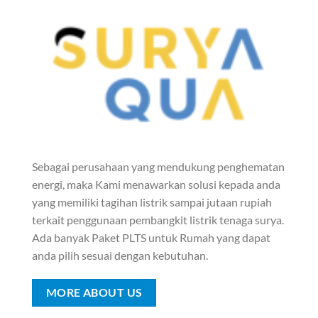
Sebagai perusahaan yang mendukung penghematan
energi, maka Kami menawarkan solusi kepada anda
yang memiliki tagihan listrik sampai jutaan rupiah
terkait penggunaan pembangkit listrik tenaga surya.
Ada banyak Paket PLTS untuk Rumah yang dapat
anda pilih sesuai dengan kebutuhan.
MORE ABOUT US